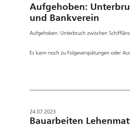
Aufgehoben: Unterbruc
und Bankverein
Aufgehoben: Unterbruch zwischen Schifflän
Es kann noch zu Folgeverspätungen oder Au
24.07.2023
Bauarbeiten Lehenmat