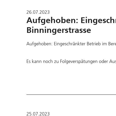
26.07.2023
Aufgehoben: Eingeschr
Binningerstrasse
Aufgehoben: Eingeschränkter Betrieb im Bere
Es kann noch zu Folgeverspätungen oder Au
25.07.2023