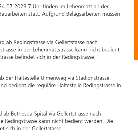
24.07.2023 7 Uhr finden im Lehenmatt an der
Bauarbeiten statt. Aufgrund Belagsarbeiten müssen
 ab Redingstrasse via Gellertstasse nach
strasse in der Lehenmattstrasse kann nicht bedient
trasse befindet sich in der Redingstrasse.
b der Haltestelle Ulmenweg via Stadionstrasse,
nd bedient die reguläre Haltestelle Redingstrasse in
ab Bethesda-Spital via Gellertstrasse nach
le Redingstrasse kann nicht bedient werden. Die
t sich in der Gellertstasse.