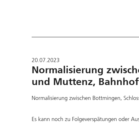
20.07.2023
Normalisierung zwisch
und Muttenz, Bahnhof
Normalisierung zwischen Bottmingen, Schlo
Es kann noch zu Folgeverspätungen oder Au