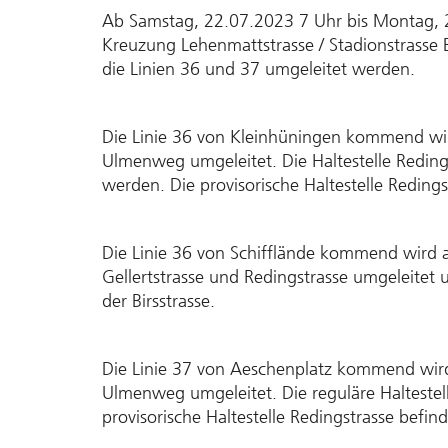
Ab Samstag, 22.07.2023 7 Uhr bis Montag, 
Kreuzung Lehenmattstrasse / Stadionstrasse 
die Linien 36 und 37 umgeleitet werden.
Die Linie 36 von Kleinhüningen kommend wird
Ulmenweg umgeleitet. Die Haltestelle Reding
werden. Die provisorische Haltestelle Redings
Die Linie 36 von Schifflände kommend wird a
Gellertstrasse und Redingstrasse umgeleitet u
der Birsstrasse.
Die Linie 37 von Aeschenplatz kommend wird 
Ulmenweg umgeleitet. Die reguläre Haltestel
provisorische Haltestelle Redingstrasse befinde