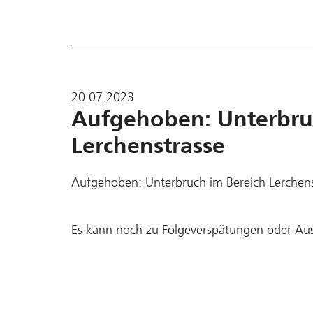
20.07.2023
Aufgehoben: Unterbru
Lerchenstrasse
Aufgehoben: Unterbruch im Bereich Lerchens
Es kann noch zu Folgeverspätungen oder Au