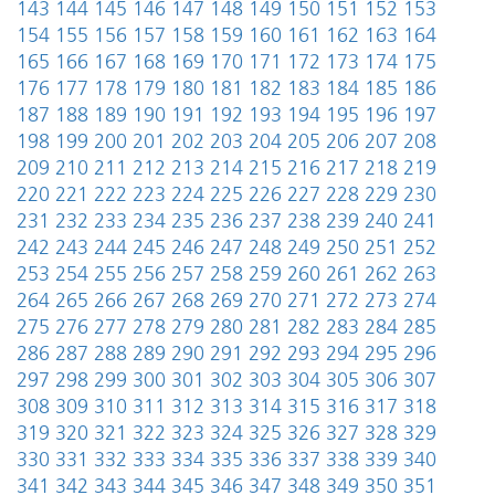
143
144
145
146
147
148
149
150
151
152
153
154
155
156
157
158
159
160
161
162
163
164
165
166
167
168
169
170
171
172
173
174
175
176
177
178
179
180
181
182
183
184
185
186
187
188
189
190
191
192
193
194
195
196
197
198
199
200
201
202
203
204
205
206
207
208
209
210
211
212
213
214
215
216
217
218
219
220
221
222
223
224
225
226
227
228
229
230
231
232
233
234
235
236
237
238
239
240
241
242
243
244
245
246
247
248
249
250
251
252
253
254
255
256
257
258
259
260
261
262
263
264
265
266
267
268
269
270
271
272
273
274
275
276
277
278
279
280
281
282
283
284
285
286
287
288
289
290
291
292
293
294
295
296
297
298
299
300
301
302
303
304
305
306
307
308
309
310
311
312
313
314
315
316
317
318
319
320
321
322
323
324
325
326
327
328
329
330
331
332
333
334
335
336
337
338
339
340
341
342
343
344
345
346
347
348
349
350
351