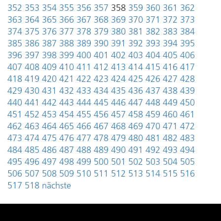
352
353
354
355
356
357
358
359
360
361
362
363
364
365
366
367
368
369
370
371
372
373
374
375
376
377
378
379
380
381
382
383
384
385
386
387
388
389
390
391
392
393
394
395
396
397
398
399
400
401
402
403
404
405
406
407
408
409
410
411
412
413
414
415
416
417
418
419
420
421
422
423
424
425
426
427
428
429
430
431
432
433
434
435
436
437
438
439
440
441
442
443
444
445
446
447
448
449
450
451
452
453
454
455
456
457
458
459
460
461
462
463
464
465
466
467
468
469
470
471
472
473
474
475
476
477
478
479
480
481
482
483
484
485
486
487
488
489
490
491
492
493
494
495
496
497
498
499
500
501
502
503
504
505
506
507
508
509
510
511
512
513
514
515
516
517
518
nächste