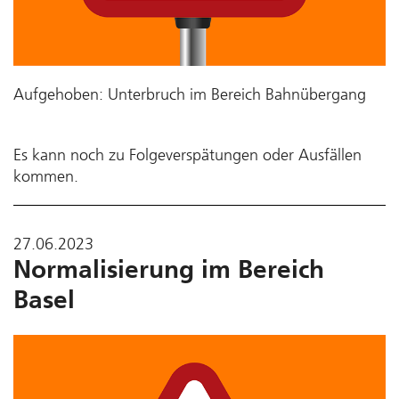
Aufgehoben: Unterbruch im Bereich Bahnübergang
Es kann noch zu Folgeverspätungen oder Ausfällen
kommen.
27.06.2023
Normalisierung im Bereich
Basel