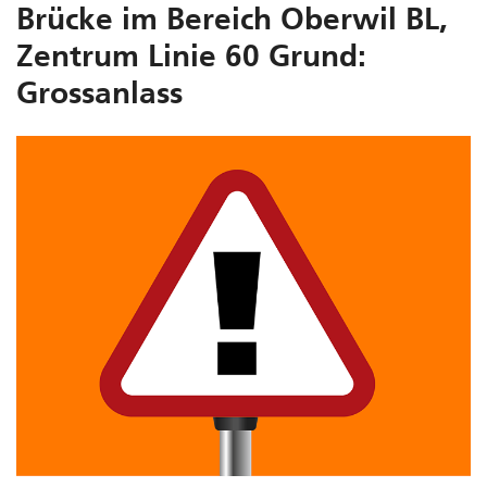
Brücke im Bereich Oberwil BL,
Zentrum Linie 60 Grund:
Grossanlass