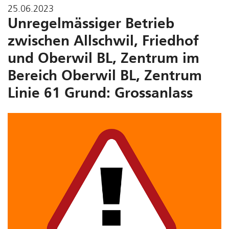
25.06.2023
Unregelmässiger Betrieb
zwischen Allschwil, Friedhof
und Oberwil BL, Zentrum im
Bereich Oberwil BL, Zentrum
Linie 61 Grund: Grossanlass