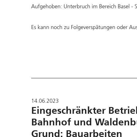
Aufgehoben: Unterbruch im Bereich Basel - S
Es kann noch zu Folgeverspätungen oder Au
14.06.2023
Eingeschränkter Betrie
Bahnhof und Waldenbur
Grund: Bauarbeiten