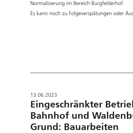
Normalisierung im Bereich Burgfelderhof
Es kann noch zu Folgeverspätungen oder Au
13.06.2023
Eingeschränkter Betrie
Bahnhof und Waldenbur
Grund: Bauarbeiten