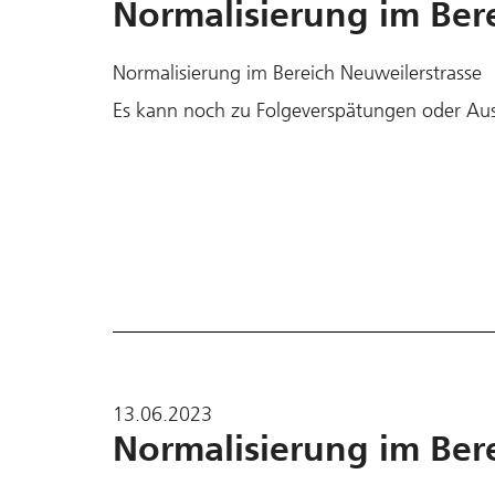
Normalisierung im Ber
Normalisierung im Bereich Neuweilerstrasse
Es kann noch zu Folgeverspätungen oder Au
13.06.2023
Normalisierung im Ber