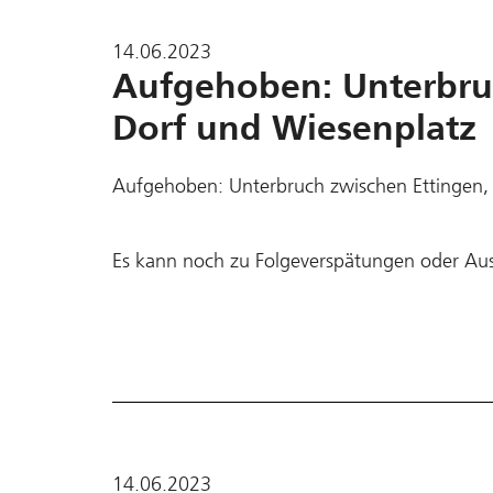
14.06.2023
Aufgehoben: Unterbruc
Dorf und Wiesenplatz
Aufgehoben: Unterbruch zwischen Ettingen,
Es kann noch zu Folgeverspätungen oder Au
14.06.2023