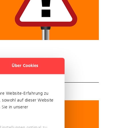
Über Cookies
hre Website-Erfahrung zu
, sowohl auf dieser Website
Sie in unserer
Einstellungen optimal zu