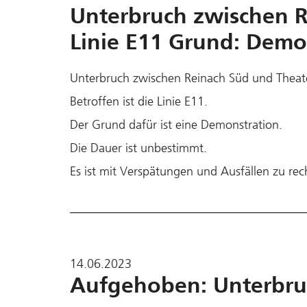
Unterbruch zwischen R
Linie E11 Grund: Demo
Unterbruch zwischen Reinach Süd und Theat
Betroffen ist die Linie E11.
Der Grund dafür ist eine Demonstration.
Die Dauer ist unbestimmt.
Es ist mit Verspätungen und Ausfällen zu re
14.06.2023
Aufgehoben: Unterbruc