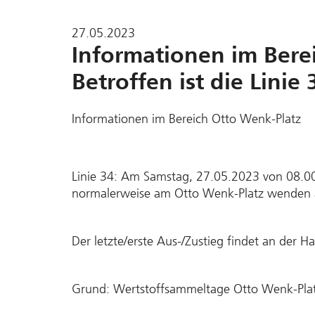
27.05.2023
Informationen im Bere
Betroffen ist die Linie 
Informationen im Bereich Otto Wenk-Platz
Linie 34: Am Samstag, 27.05.2023 von 08.00
normalerweise am Otto Wenk-Platz wenden an
Der letzte/erste Aus-/Zustieg findet an der Ha
Grund: Wertstoffsammeltage Otto Wenk-Pla