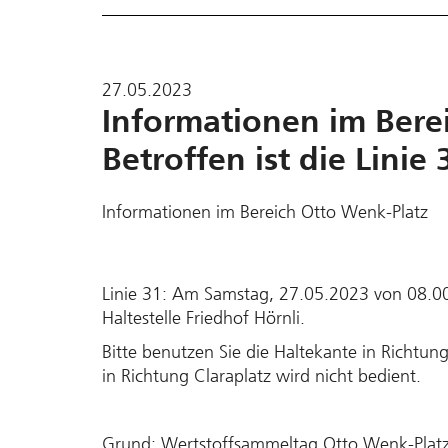
27.05.2023
Informationen im Bere
Betroffen ist die Linie 
Informationen im Bereich Otto Wenk-Platz
Linie 31: Am Samstag, 27.05.2023 von 08.00 
Haltestelle Friedhof Hörnli.
Bitte benutzen Sie die Haltekante in Richtun
in Richtung Claraplatz wird nicht bedient.
Grund: Wertstoffsammeltag Otto Wenk-Plat