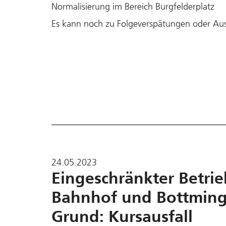
Normalisierung im Bereich Burgfelderplatz
Es kann noch zu Folgeverspätungen oder Au
24.05.2023
Eingeschränkter Betri
Bahnhof und Bottminge
Grund: Kursausfall