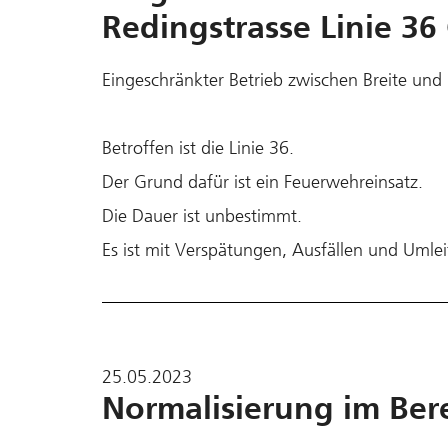
Redingstrasse Linie 3
Eingeschränkter Betrieb zwischen Breite und
Betroffen ist die Linie 36.
Der Grund dafür ist ein Feuerwehreinsatz.
Die Dauer ist unbestimmt.
Es ist mit Verspätungen, Ausfällen und Umle
25.05.2023
Normalisierung im Bere