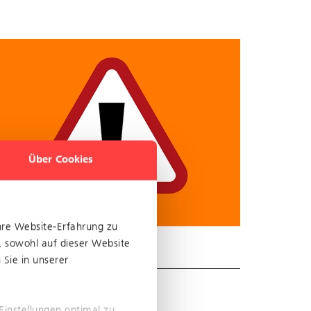
Über Cookies
hre Website-Erfahrung zu
, sowohl auf dieser Website
Sie in unserer
Einstellungen optimal zu