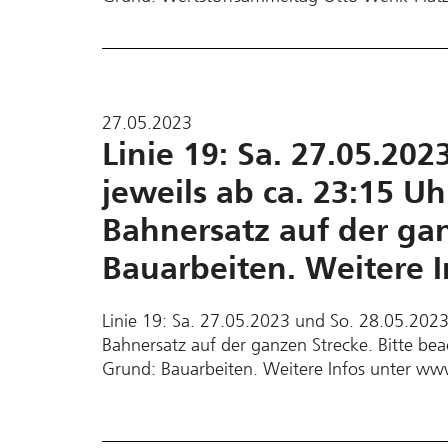
27.05.2023
Linie 19: Sa. 27.05.202
jeweils ab ca. 23:15 Uh
Bahnersatz auf der ga
Bauarbeiten. Weitere 
Linie 19: Sa. 27.05.2023 und So. 28.05.2023, 
Bahnersatz auf der ganzen Strecke. Bitte beac
Grund: Bauarbeiten. Weitere Infos unter ww