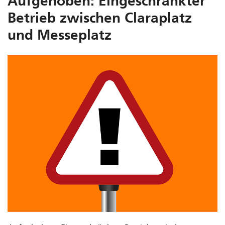
Aufgehoben: Eingeschränkter
Betrieb zwischen Claraplatz
und Messeplatz