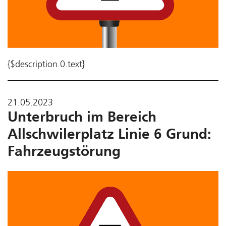
{$description.0.text}
21.05.2023
Unterbruch im Bereich
Allschwilerplatz Linie 6 Grund:
Fahrzeugstörung