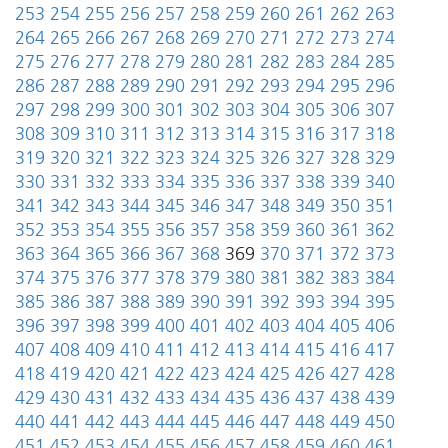
253
254
255
256
257
258
259
260
261
262
263
264
265
266
267
268
269
270
271
272
273
274
275
276
277
278
279
280
281
282
283
284
285
286
287
288
289
290
291
292
293
294
295
296
297
298
299
300
301
302
303
304
305
306
307
308
309
310
311
312
313
314
315
316
317
318
319
320
321
322
323
324
325
326
327
328
329
330
331
332
333
334
335
336
337
338
339
340
341
342
343
344
345
346
347
348
349
350
351
352
353
354
355
356
357
358
359
360
361
362
363
364
365
366
367
368
369
370
371
372
373
374
375
376
377
378
379
380
381
382
383
384
385
386
387
388
389
390
391
392
393
394
395
396
397
398
399
400
401
402
403
404
405
406
407
408
409
410
411
412
413
414
415
416
417
418
419
420
421
422
423
424
425
426
427
428
429
430
431
432
433
434
435
436
437
438
439
440
441
442
443
444
445
446
447
448
449
450
451
452
453
454
455
456
457
458
459
460
461