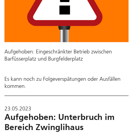
Aufgehoben: Eingeschränkter Betrieb zwischen
Barfüsserplatz und Burgfelderplatz
Es kann noch zu Folgeverspätungen oder Ausfällen
kommen.
23.05.2023
Aufgehoben: Unterbruch im
Bereich Zwinglihaus