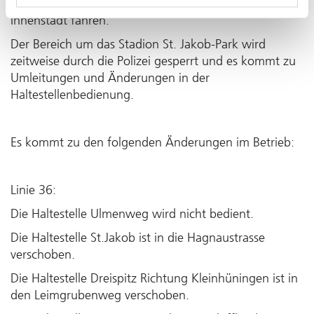
Tramlinien 10 und 11 zum Bahnhof SBB und in die
Innenstadt fahren.
Der Bereich um das Stadion St. Jakob-Park wird
zeitweise durch die Polizei gesperrt und es kommt zu
Umleitungen und Änderungen in der
Haltestellenbedienung.
Es kommt zu den folgenden Änderungen im Betrieb:
Linie 36:
Die Haltestelle Ulmenweg wird nicht bedient.
Die Haltestelle St.Jakob ist in die Hagnaustrasse
verschoben.
Die Haltestelle Dreispitz Richtung Kleinhüningen ist in
den Leimgrubenweg verschoben.