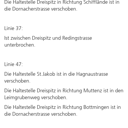
Die Haltestelle Dreispitz in Richtung Schifflände ist in
die Dornacherstrasse verschoben.
Linie 37:
Ist zwischen Dreispitz und Redingstrasse
unterbrochen.
Linie 47:
Die Haltestelle St.Jakob ist in die Hagnaustrasse
verschoben.
Die Haltestelle Dreispitz in Richtung Muttenz ist in den
Leimgrubenweg verschoben.
Die Haltestelle Dreispitz in Richtung Bottmingen ist in
die Dornacherstrasse verschoben.