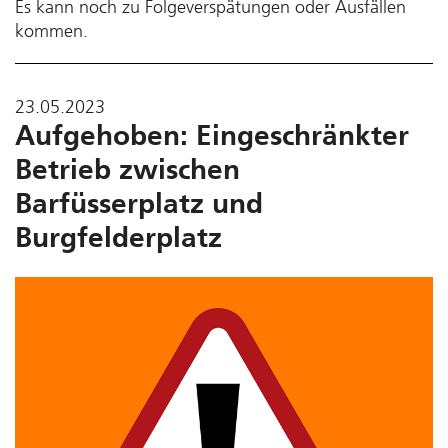
Es kann noch zu Folgeverspätungen oder Ausfällen
kommen.
23.05.2023
Aufgehoben: Eingeschränkter
Betrieb zwischen
Barfüsserplatz und
Burgfelderplatz