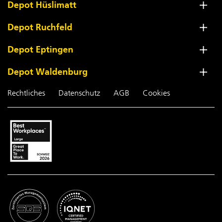
Depot Hüslimatt
Depot Ruchfeld
Depot Eptingen
Depot Waldenburg
Rechtliches
Datenschutz
AGB
Cookies