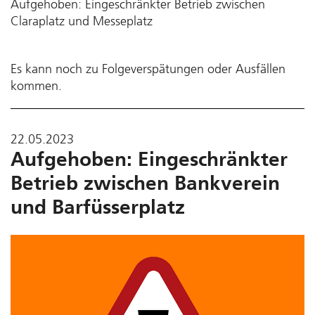
Aufgehoben: Eingeschränkter Betrieb zwischen
Claraplatz und Messeplatz
Es kann noch zu Folgeverspätungen oder Ausfällen
kommen.
22.05.2023
Aufgehoben: Eingeschränkter
Betrieb zwischen Bankverein
und Barfüsserplatz