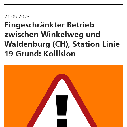
21.05.2023
Eingeschränkter Betrieb
zwischen Winkelweg und
Waldenburg (CH), Station Linie
19 Grund: Kollision