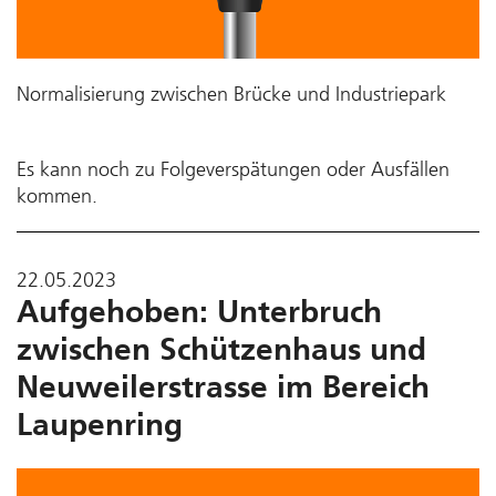
Normalisierung zwischen Brücke und Industriepark
Es kann noch zu Folgeverspätungen oder Ausfällen
kommen.
22.05.2023
Aufgehoben: Unterbruch
zwischen Schützenhaus und
Neuweilerstrasse im Bereich
Laupenring