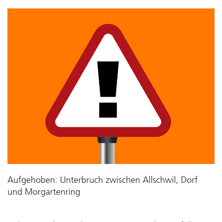
Aufgehoben: Unterbruch zwischen Allschwil, Dorf
und Morgartenring