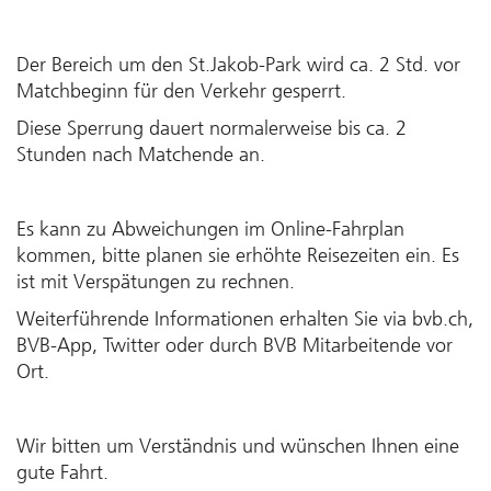
Der Bereich um den St.Jakob-Park wird ca. 2 Std. vor
Matchbeginn für den Verkehr gesperrt.
Diese Sperrung dauert normalerweise bis ca. 2
Stunden nach Matchende an.
Es kann zu Abweichungen im Online-Fahrplan
kommen, bitte planen sie erhöhte Reisezeiten ein. Es
ist mit Verspätungen zu rechnen.
Weiterführende Informationen erhalten Sie via bvb.ch,
BVB-App, Twitter oder durch BVB Mitarbeitende vor
Ort.
Wir bitten um Verständnis und wünschen Ihnen eine
gute Fahrt.