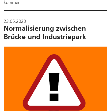
kommen.
23.05.2023
Normalisierung zwischen
Brücke und Industriepark