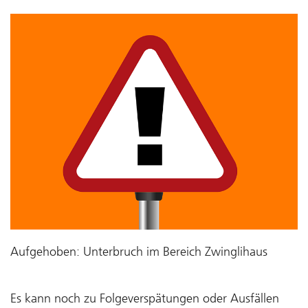
Aufgehoben: Unterbruch im Bereich Zwinglihaus
Es kann noch zu Folgeverspätungen oder Ausfällen