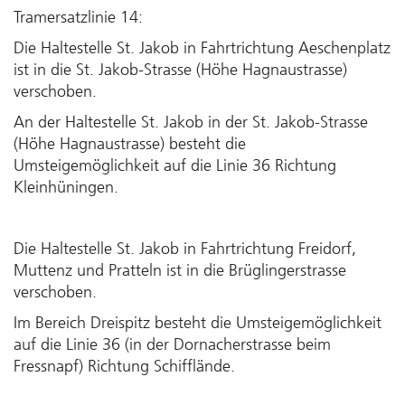
Tramersatzlinie 14:
Die Haltestelle St. Jakob in Fahrtrichtung Aeschenplatz
ist in die St. Jakob-Strasse (Höhe Hagnaustrasse)
verschoben.
An der Haltestelle St. Jakob in der St. Jakob-Strasse
(Höhe Hagnaustrasse) besteht die
Umsteigemöglichkeit auf die Linie 36 Richtung
Kleinhüningen.
Die Haltestelle St. Jakob in Fahrtrichtung Freidorf,
Muttenz und Pratteln ist in die Brüglingerstrasse
verschoben.
Im Bereich Dreispitz besteht die Umsteigemöglichkeit
auf die Linie 36 (in der Dornacherstrasse beim
Fressnapf) Richtung Schifflände.