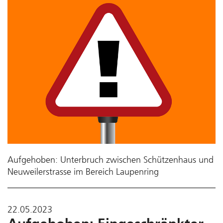
Aufgehoben: Unterbruch zwischen Schützenhaus und
Neuweilerstrasse im Bereich Laupenring
22.05.2023