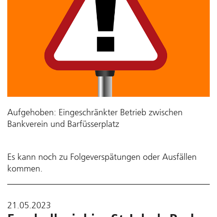
Aufgehoben: Eingeschränkter Betrieb zwischen
Bankverein und Barfüsserplatz
Es kann noch zu Folgeverspätungen oder Ausfällen
kommen.
21.05.2023