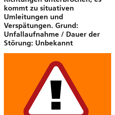
kommt zu situativen
Umleitungen und
Verspätungen. Grund:
Unfallaufnahme / Dauer der
Störung: Unbekannt