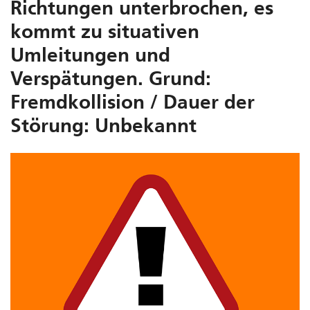
Richtungen unterbrochen, es
kommt zu situativen
Umleitungen und
Verspätungen. Grund:
Fremdkollision / Dauer der
Störung: Unbekannt