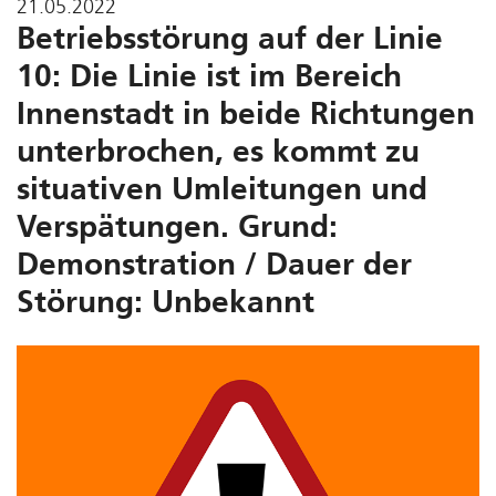
21.05.2022
Betriebsstörung auf der Linie
10: Die Linie ist im Bereich
Innenstadt in beide Richtungen
unterbrochen, es kommt zu
situativen Umleitungen und
Verspätungen. Grund:
Demonstration / Dauer der
Störung: Unbekannt