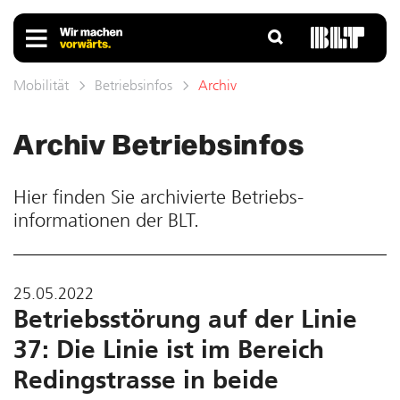
Mobilität
Betriebsinfos
Archiv
Archiv Betriebs­infos
Hier finden Sie ar­chivierte Betriebs­
informationen der BLT.
25.05.2022
Betriebsstörung auf der Linie
37: Die Linie ist im Bereich
Redingstrasse in beide