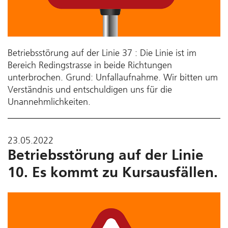
Betriebsstörung auf der Linie 37 : Die Linie ist im
Bereich Redingstrasse in beide Richtungen
unterbrochen. Grund: Unfallaufnahme. Wir bitten um
Verständnis und entschuldigen uns für die
Unannehmlichkeiten.
23.05.2022
Betriebsstörung auf der Linie
10. Es kommt zu Kursausfällen.