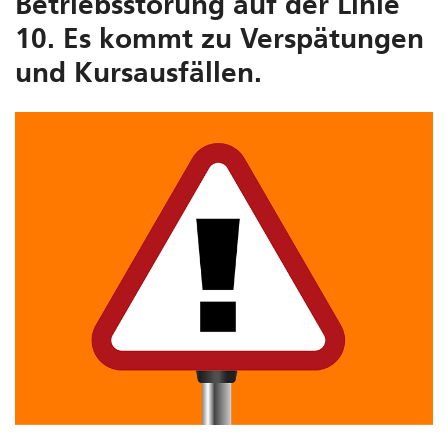
Betriebsstörung auf der Linie
10. Es kommt zu Verspätungen
und Kursausfällen.