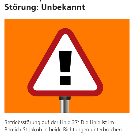
Störung: Unbekannt
Betriebsstörung auf der Linie 37: Die Linie ist im
Bereich St Jakob in beide Richtungen unterbrochen.