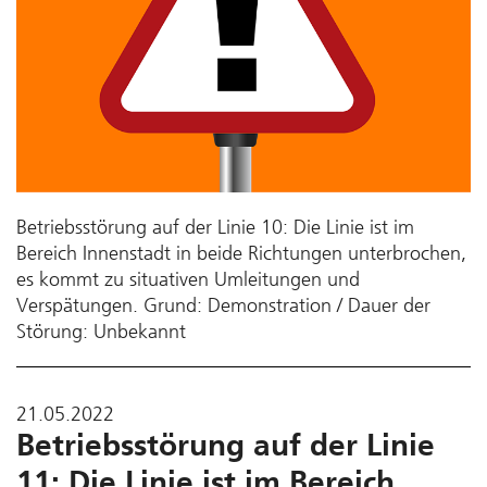
Betriebsstörung auf der Linie 10: Die Linie ist im
Bereich Innenstadt in beide Richtungen unterbrochen,
es kommt zu situativen Umleitungen und
Verspätungen. Grund: Demonstration / Dauer der
Störung: Unbekannt
21.05.2022
Betriebsstörung auf der Linie
11: Die Linie ist im Bereich