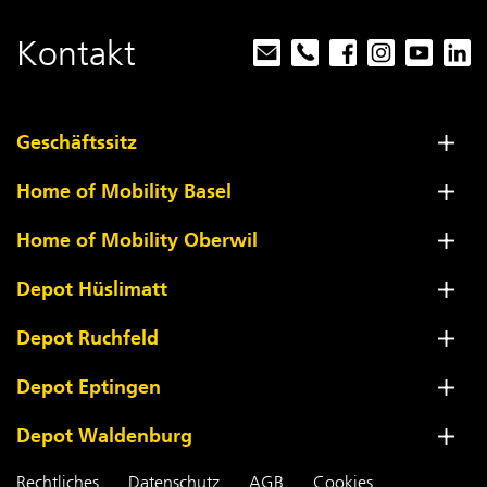
Kontakt
Geschäftssitz
Home of Mobility Basel
Home of Mobility Oberwil
Depot Hüslimatt
Depot Ruchfeld
Depot Eptingen
Depot Waldenburg
Rechtliches
Datenschutz
AGB
Cookies