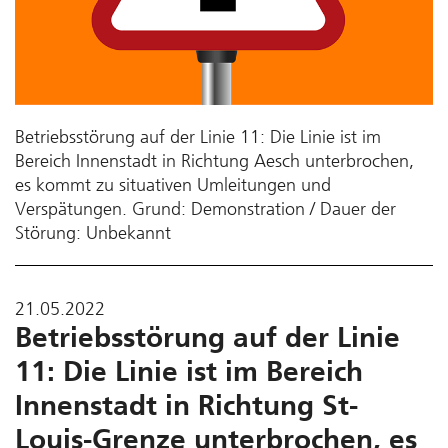
Betriebsstörung auf der Linie 11: Die Linie ist im
Bereich Innenstadt in Richtung Aesch unterbrochen,
es kommt zu situativen Umleitungen und
Verspätungen. Grund: Demonstration / Dauer der
Störung: Unbekannt
21.05.2022
Betriebsstörung auf der Linie
11: Die Linie ist im Bereich
Innenstadt in Richtung St-
Louis-Grenze unterbrochen, es