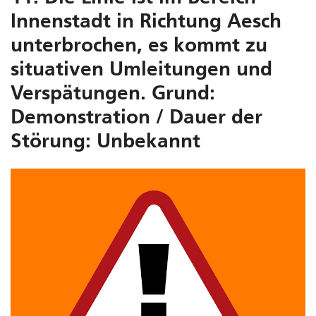
Innenstadt in Richtung Aesch
unterbrochen, es kommt zu
situativen Umleitungen und
Verspätungen. Grund:
Demonstration / Dauer der
Störung: Unbekannt