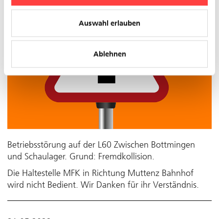
Auswahl erlauben
Ablehnen
Betriebsstörung auf der L60 Zwischen Bottmingen
und Schaulager. Grund: Fremdkollision.
Die Haltestelle MFK in Richtung Muttenz Bahnhof
wird nicht Bedient. Wir Danken für ihr Verständnis.