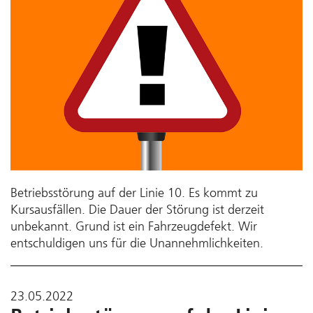
Betriebsstörung auf der Linie 10. Es kommt zu
Kursausfällen. Die Dauer der Störung ist derzeit
unbekannt. Grund ist ein Fahrzeugdefekt. Wir
entschuldigen uns für die Unannehmlichkeiten.
23.05.2022