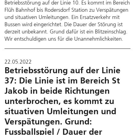
Betriebsstörung auf der Linie 10. Es kommt im Bereich
Flüh Bahnhof bis Rodersdorf Station zu Verspätungen
und situativen Umleitungen. Ein Ersatzverkehr mit
Bussen wird eingerichtet. Die Dauer der Störung ist
derzeit unbekannt. Grund dafür ist ein Blitzeinschlag.
Wir entschuldigen uns für die Unannehmlichkeiten.
22.05.2022
Betriebsstörung auf der Linie
37: Die Linie ist im Bereich St
Jakob in beide Richtungen
unterbrochen, es kommt zu
situativen Umleitungen und
Verspätungen. Grund:
Fussballspiel / Dauer der