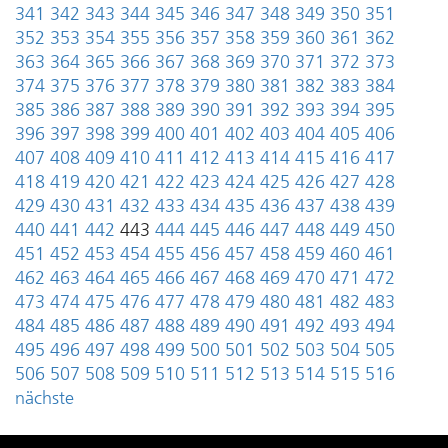
341
342
343
344
345
346
347
348
349
350
351
352
353
354
355
356
357
358
359
360
361
362
363
364
365
366
367
368
369
370
371
372
373
374
375
376
377
378
379
380
381
382
383
384
385
386
387
388
389
390
391
392
393
394
395
396
397
398
399
400
401
402
403
404
405
406
407
408
409
410
411
412
413
414
415
416
417
418
419
420
421
422
423
424
425
426
427
428
429
430
431
432
433
434
435
436
437
438
439
440
441
442
443
444
445
446
447
448
449
450
451
452
453
454
455
456
457
458
459
460
461
462
463
464
465
466
467
468
469
470
471
472
473
474
475
476
477
478
479
480
481
482
483
484
485
486
487
488
489
490
491
492
493
494
495
496
497
498
499
500
501
502
503
504
505
506
507
508
509
510
511
512
513
514
515
516
nächste