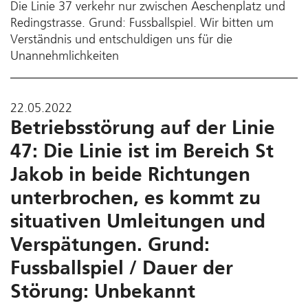
Die Linie 37 verkehr nur zwischen Aeschenplatz und
Redingstrasse. Grund: Fussballspiel. Wir bitten um
Verständnis und entschuldigen uns für die
Unannehmlichkeiten
22.05.2022
Betriebsstörung auf der Linie
47: Die Linie ist im Bereich St
Jakob in beide Richtungen
unterbrochen, es kommt zu
situativen Umleitungen und
Verspätungen. Grund:
Fussballspiel / Dauer der
Störung: Unbekannt