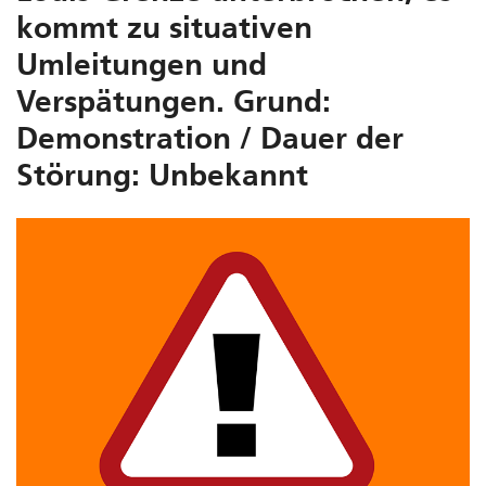
kommt zu situativen
Umleitungen und
Verspätungen. Grund:
Demonstration / Dauer der
Störung: Unbekannt