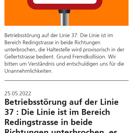
Betriebsstörung auf der Linie 37: Die Linie ist im
Bereich Redingstrasse in beide Richtungen
unterbrochen, die Haltestelle wird provisorisch in der
Gellertstrasse bedient. Grund Fremdkollision. Wir
bitten um Verständnis und entschuldigen uns für die
Unannehmlichkeiten.
25.05.2022
Betriebsstörung auf der Linie
37 : Die Linie ist im Bereich
Redingstrasse in beide
Richtungen unterbrochen, es