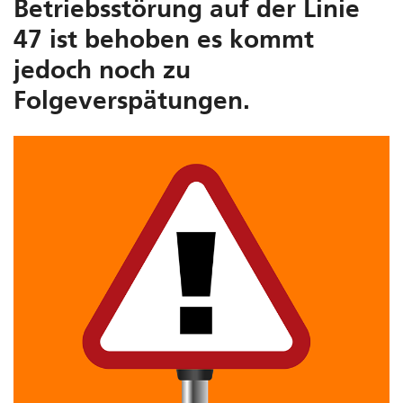
Betriebsstörung auf der Linie
47 ist behoben es kommt
jedoch noch zu
Folgeverspätungen.