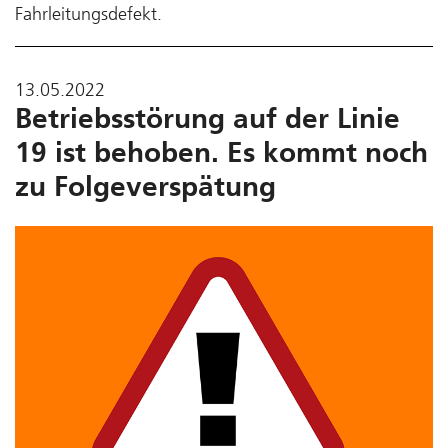
Fahrleitungsdefekt.
13.05.2022
Betriebsstörung auf der Linie
19 ist behoben. Es kommt noch
zu Folgeverspätung