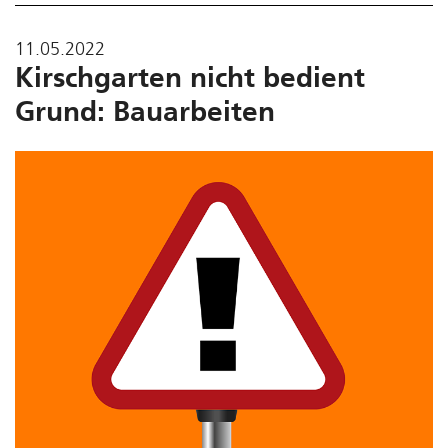
11.05.2022
Kirschgarten nicht bedient
Grund: Bauarbeiten