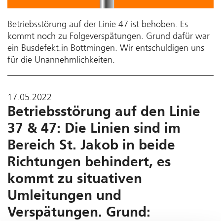
Betriebsstörung auf der Linie 47 ist behoben. Es
kommt noch zu Folgeverspätungen. Grund dafür war
ein Busdefekt.in Bottmingen. Wir entschuldigen uns
für die Unannehmlichkeiten.
17.05.2022
Betriebsstörung auf den Linie
37 & 47: Die Linien sind im
Bereich St. Jakob in beide
Richtungen behindert, es
kommt zu situativen
Umleitungen und
Verspätungen. Grund: