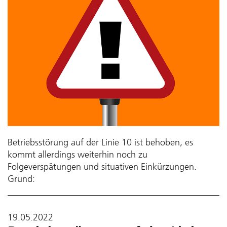
Betriebsstörung auf der Linie 10 ist behoben, es
kommt allerdings weiterhin noch zu
Folgeverspätungen und situativen Einkürzungen.
Grund:
19.05.2022