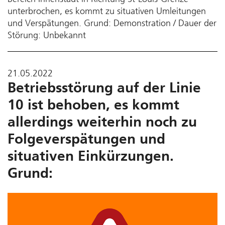
unterbrochen, es kommt zu situativen Umleitungen
und Verspätungen. Grund: Demonstration / Dauer der
Störung: Unbekannt
21.05.2022
Betriebsstörung auf der Linie
10 ist behoben, es kommt
allerdings weiterhin noch zu
Folgeverspätungen und
situativen Einkürzungen.
Grund: