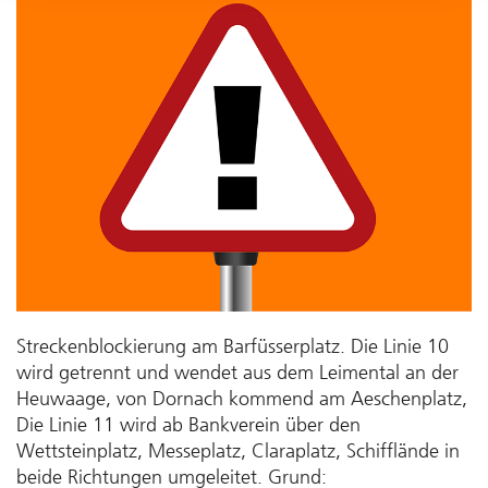
Streckenblockierung am Barfüsserplatz. Die Linie 10
wird getrennt und wendet aus dem Leimental an der
Heuwaage, von Dornach kommend am Aeschenplatz,
Die Linie 11 wird ab Bankverein über den
Wettsteinplatz, Messeplatz, Claraplatz, Schifflände in
beide Richtungen umgeleitet. Grund: