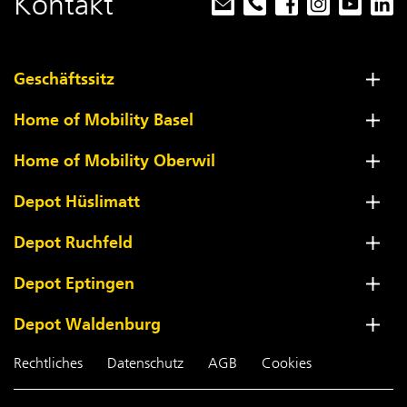
Kontakt
Geschäftssitz
Home of Mobility Basel
Home of Mobility Oberwil
Depot Hüslimatt
Depot Ruchfeld
Depot Eptingen
Depot Waldenburg
Rechtliches
Datenschutz
AGB
Cookies