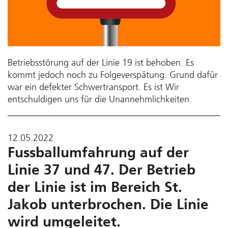
Betriebsstörung auf der Linie 19 ist behoben. Es
kommt jedoch noch zu Folgeverspätung. Grund dafür
war ein defekter Schwertransport. Es ist Wir
entschuldigen uns für die Unannehmlichkeiten.
12.05.2022
Fussballumfahrung auf der
Linie 37 und 47. Der Betrieb
der Linie ist im Bereich St.
Jakob unterbrochen. Die Linie
wird umgeleitet.