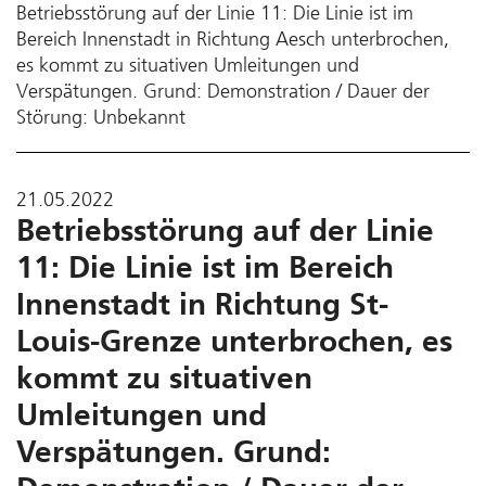
Betriebsstörung auf der Linie 11: Die Linie ist im
Bereich Innenstadt in Richtung Aesch unterbrochen,
es kommt zu situativen Umleitungen und
Verspätungen. Grund: Demonstration / Dauer der
Störung: Unbekannt
21.05.2022
Betriebsstörung auf der Linie
11: Die Linie ist im Bereich
Innenstadt in Richtung St-
Louis-Grenze unterbrochen, es
kommt zu situativen
Umleitungen und
Verspätungen. Grund: