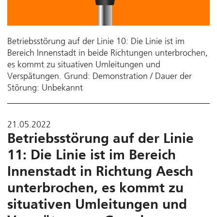
Betriebsstörung auf der Linie 10: Die Linie ist im
Bereich Innenstadt in beide Richtungen unterbrochen,
es kommt zu situativen Umleitungen und
Verspätungen. Grund: Demonstration / Dauer der
Störung: Unbekannt
21.05.2022
Betriebsstörung auf der Linie
11: Die Linie ist im Bereich
Innenstadt in Richtung Aesch
unterbrochen, es kommt zu
situativen Umleitungen und