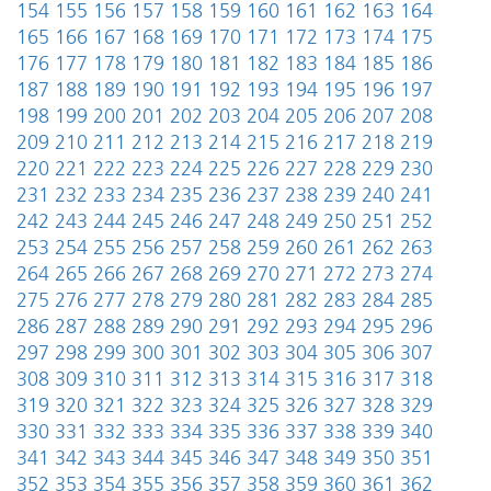
154
155
156
157
158
159
160
161
162
163
164
165
166
167
168
169
170
171
172
173
174
175
176
177
178
179
180
181
182
183
184
185
186
187
188
189
190
191
192
193
194
195
196
197
198
199
200
201
202
203
204
205
206
207
208
209
210
211
212
213
214
215
216
217
218
219
220
221
222
223
224
225
226
227
228
229
230
231
232
233
234
235
236
237
238
239
240
241
242
243
244
245
246
247
248
249
250
251
252
253
254
255
256
257
258
259
260
261
262
263
264
265
266
267
268
269
270
271
272
273
274
275
276
277
278
279
280
281
282
283
284
285
286
287
288
289
290
291
292
293
294
295
296
297
298
299
300
301
302
303
304
305
306
307
308
309
310
311
312
313
314
315
316
317
318
319
320
321
322
323
324
325
326
327
328
329
330
331
332
333
334
335
336
337
338
339
340
341
342
343
344
345
346
347
348
349
350
351
352
353
354
355
356
357
358
359
360
361
362