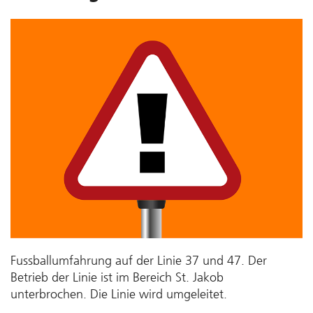
Fussballumfahrung auf der Linie 37 und 47. Der
Betrieb der Linie ist im Bereich St. Jakob
unterbrochen. Die Linie wird umgeleitet.