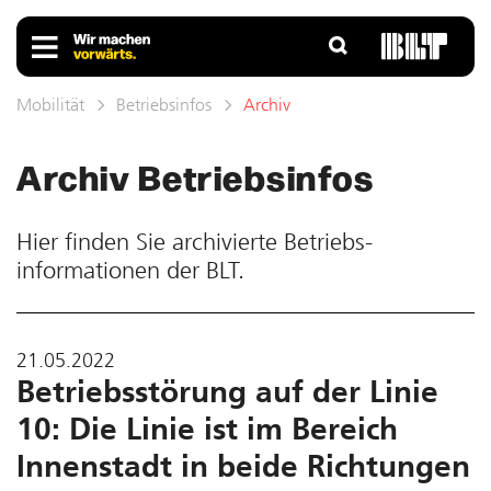
Mobilität
Betriebsinfos
Archiv
Archiv Betriebs­infos
Hier finden Sie ar­chivierte Betriebs­
informationen der BLT.
21.05.2022
Betriebsstörung auf der Linie
10: Die Linie ist im Bereich
Innenstadt in beide Richtungen