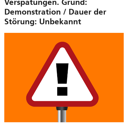
Verspätungen. Grund:
Demonstration / Dauer der
Störung: Unbekannt