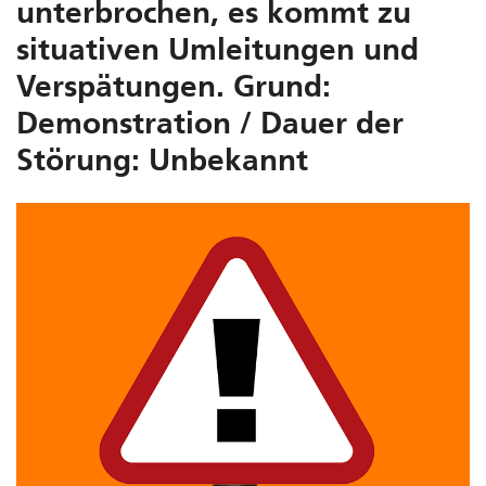
unterbrochen, es kommt zu
situativen Umleitungen und
Verspätungen. Grund:
Demonstration / Dauer der
Störung: Unbekannt