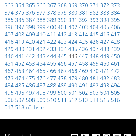
363
364
365
366
367
368
369
370
371
372
373
374
375
376
377
378
379
380
381
382
383
384
385
386
387
388
389
390
391
392
393
394
395
396
397
398
399
400
401
402
403
404
405
406
407
408
409
410
411
412
413
414
415
416
417
418
419
420
421
422
423
424
425
426
427
428
429
430
431
432
433
434
435
436
437
438
439
440
441
442
443
444
445
446
447
448
449
450
451
452
453
454
455
456
457
458
459
460
461
462
463
464
465
466
467
468
469
470
471
472
473
474
475
476
477
478
479
480
481
482
483
484
485
486
487
488
489
490
491
492
493
494
495
496
497
498
499
500
501
502
503
504
505
506
507
508
509
510
511
512
513
514
515
516
517
518
nächste