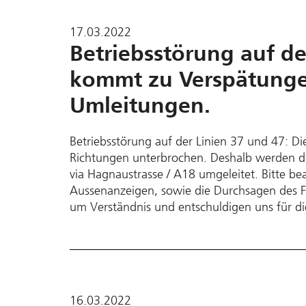
17.03.2022
Betriebsstörung auf de
kommt zu Verspätunge
Umleitungen.
Betriebsstörung auf der Linien 37 und 47: Die
Richtungen unterbrochen. Deshalb werden die
via Hagnaustrasse / A18 umgeleitet. Bitte be
Aussenanzeigen, sowie die Durchsagen des Fah
um Verständnis und entschuldigen uns für d
16.03.2022