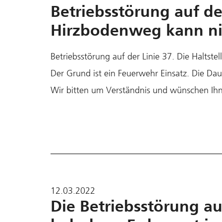
Betriebsstörung auf der
Hirzbodenweg kann ni
Betriebsstörung auf der Linie 37. Die Haltst
Der Grund ist ein Feuerwehr Einsatz. Die Dau
Wir bitten um Verständnis und wünschen Ihn
12.03.2022
Die Betriebsstörung auf