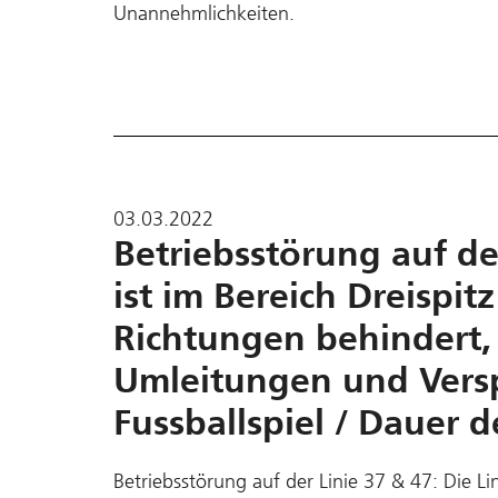
Unannehmlichkeiten.
03.03.2022
Betriebsstörung auf der
ist im Bereich Dreispitz
Richtungen behindert,
Umleitungen und Vers
Fussballspiel / Dauer 
Betriebsstörung auf der Linie 37 & 47: Die Lini