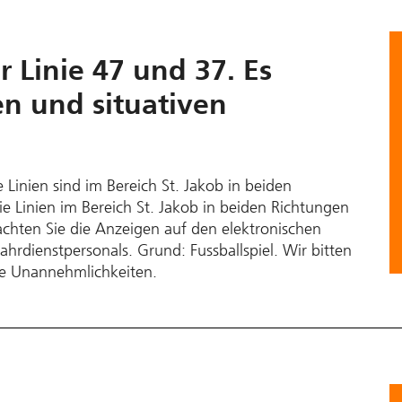
r Linie 47 und 37. Es
n und situativen
 Linien sind im Bereich St. Jakob in beiden
 Linien im Bereich St. Jakob in beiden Richtungen
achten Sie die Anzeigen auf den elektronischen
rdienstpersonals. Grund: Fussballspiel. Wir bitten
ie Unannehmlichkeiten.