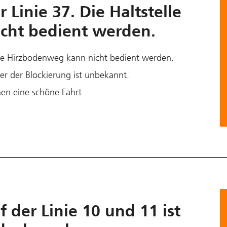
 Linie 37. Die Haltstelle
cht bedient werden.
elle Hirzbodenweg kann nicht bedient werden.
er der Blockierung ist unbekannt.
en eine schöne Fahrt
 der Linie 10 und 11 ist