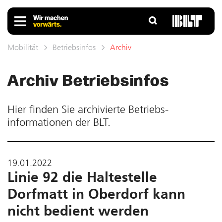
Mobilität
Betriebsinfos
Archiv
Archiv Betriebs­infos
Hier finden Sie ar­chivierte Betriebs­
informationen der BLT.
19.01.2022
Linie 92 die Haltestelle
Dorfmatt in Oberdorf kann
nicht bedient werden