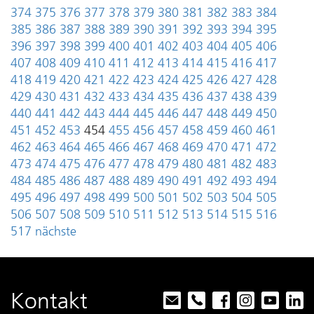
374
375
376
377
378
379
380
381
382
383
384
385
386
387
388
389
390
391
392
393
394
395
396
397
398
399
400
401
402
403
404
405
406
407
408
409
410
411
412
413
414
415
416
417
418
419
420
421
422
423
424
425
426
427
428
429
430
431
432
433
434
435
436
437
438
439
440
441
442
443
444
445
446
447
448
449
450
451
452
453
454
455
456
457
458
459
460
461
462
463
464
465
466
467
468
469
470
471
472
473
474
475
476
477
478
479
480
481
482
483
484
485
486
487
488
489
490
491
492
493
494
495
496
497
498
499
500
501
502
503
504
505
506
507
508
509
510
511
512
513
514
515
516
517
nächste
Kontakt