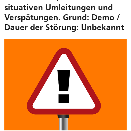
situativen Umleitungen und
Verspätungen. Grund: Demo /
Dauer der Störung: Unbekannt