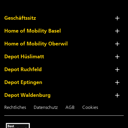
Geschäftssitz
Home of Mobility Basel
Home of Mobility Oberwil
Depot Hüslimatt
Depot Ruchfeld
Depot Eptingen
Depot Waldenburg
Rechtliches
Datenschutz
AGB
Cookies