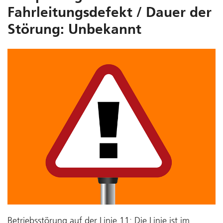
Fahrleitungsdefekt / Dauer der
Störung: Unbekannt
Betriebsstörung auf der Linie 11: Die Linie ist im