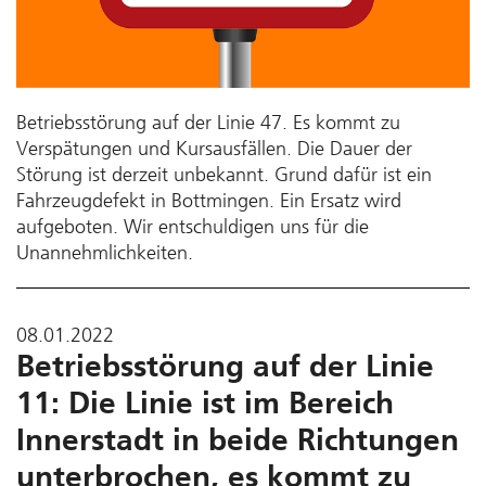
Betriebsstörung auf der Linie 47. Es kommt zu
Verspätungen und Kursausfällen. Die Dauer der
Störung ist derzeit unbekannt. Grund dafür ist ein
Fahrzeugdefekt in Bottmingen. Ein Ersatz wird
aufgeboten. Wir entschuldigen uns für die
Unannehmlichkeiten.
08.01.2022
Betriebsstörung auf der Linie
11: Die Linie ist im Bereich
Innerstadt in beide Richtungen
unterbrochen, es kommt zu