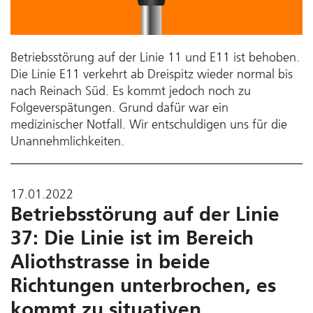
Betriebsstörung auf der Linie 11 und E11 ist behoben.
Die Linie E11 verkehrt ab Dreispitz wieder normal bis
nach Reinach Süd. Es kommt jedoch noch zu
Folgeverspätungen. Grund dafür war ein
medizinischer Notfall. Wir entschuldigen uns für die
Unannehmlichkeiten.
17.01.2022
Betriebsstörung auf der Linie
37: Die Linie ist im Bereich
Aliothstrasse in beide
Richtungen unterbrochen, es
kommt zu situativen