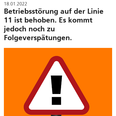
18.01.2022
Betriebsstörung auf der Linie
11 ist behoben. Es kommt
jedoch noch zu
Folgeverspätungen.