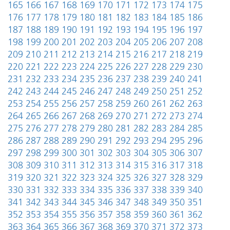
165
166
167
168
169
170
171
172
173
174
175
176
177
178
179
180
181
182
183
184
185
186
187
188
189
190
191
192
193
194
195
196
197
198
199
200
201
202
203
204
205
206
207
208
209
210
211
212
213
214
215
216
217
218
219
220
221
222
223
224
225
226
227
228
229
230
231
232
233
234
235
236
237
238
239
240
241
242
243
244
245
246
247
248
249
250
251
252
253
254
255
256
257
258
259
260
261
262
263
264
265
266
267
268
269
270
271
272
273
274
275
276
277
278
279
280
281
282
283
284
285
286
287
288
289
290
291
292
293
294
295
296
297
298
299
300
301
302
303
304
305
306
307
308
309
310
311
312
313
314
315
316
317
318
319
320
321
322
323
324
325
326
327
328
329
330
331
332
333
334
335
336
337
338
339
340
341
342
343
344
345
346
347
348
349
350
351
352
353
354
355
356
357
358
359
360
361
362
363
364
365
366
367
368
369
370
371
372
373