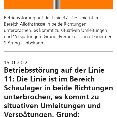
Betriebsstörung auf der Linie 37: Die Linie ist im
Bereich Aliothstrasse in beide Richtungen
unterbrochen, es kommt zu situativen Umleitungen
und Verspätungen. Grund: Fremdkollision / Dauer der
Störung: Unbekannt
16.01.2022
Betriebsstörung auf der Linie
11: Die Linie ist im Bereich
Schaulager in beide Richtungen
unterbrochen, es kommt zu
situativen Umleitungen und
Verspätungen. Grund: