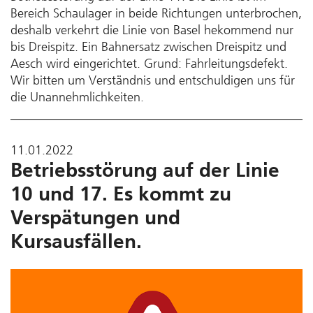
Bereich Schaulager in beide Richtungen unterbrochen,
deshalb verkehrt die Linie von Basel hekommend nur
bis Dreispitz. Ein Bahnersatz zwischen Dreispitz und
Aesch wird eingerichtet. Grund: Fahrleitungsdefekt.
Wir bitten um Verständnis und entschuldigen uns für
die Unannehmlichkeiten.
11.01.2022
Betriebsstörung auf der Linie
10 und 17. Es kommt zu
Verspätungen und
Kursausfällen.