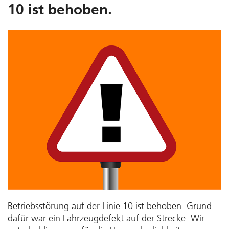
10 ist behoben.
Betriebsstörung auf der Linie 10 ist behoben. Grund
dafür war ein Fahrzeugdefekt auf der Strecke. Wir