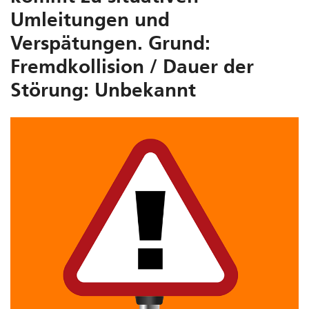
Umleitungen und
Verspätungen. Grund:
Fremdkollision / Dauer der
Störung: Unbekannt