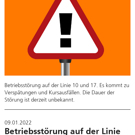
Betriebsstörung auf der Linie 10 und 17. Es kommt zu
Verspätungen und Kursausfällen. Die Dauer der
Störung ist derzeit unbekannt.
09.01.2022
Betriebsstörung auf der Linie