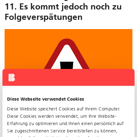
11. Es kommt jedoch noch zu
Folgeverspätungen
Diese Webseite verwendet Cookies
Diese Website speichert Cookies auf Ihrem Computer.
Diese Cookies werden verwendet, um Ihre Website-
Erfahrung zu optimieren und Ihnen einen persönlich auf
Sie zugeschnittenen Service bereitstellen zu können,
Betriebsstörung auf der Linie 10 ist behoben. Es