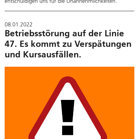
entschuldigen uns für die Unannehmlichkeiten.
08.01.2022
Betriebsstörung auf der Linie
47. Es kommt zu Verspätungen
und Kursausfällen.