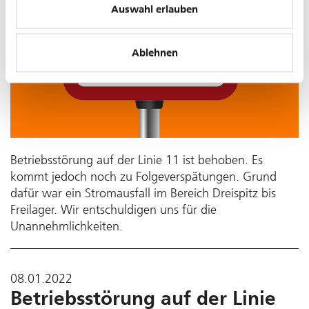
Auswahl erlauben
Ablehnen
Betriebsstörung auf der Linie 11 ist behoben. Es
kommt jedoch noch zu Folgeverspätungen. Grund
dafür war ein Stromausfall im Bereich Dreispitz bis
Freilager. Wir entschuldigen uns für die
Unannehmlichkeiten.
08.01.2022
Betriebsstörung auf der Linie