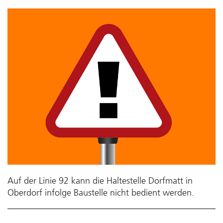
Auf der Linie 92 kann die Haltestelle Dorfmatt in
Oberdorf infolge Baustelle nicht bedient werden.