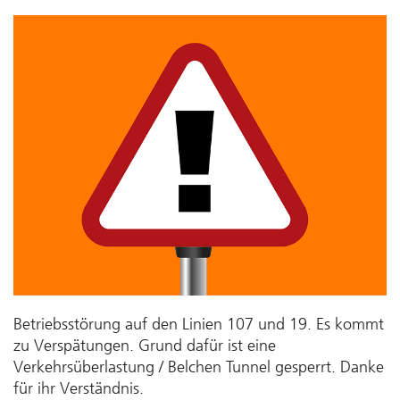
Betriebsstörung auf den Linien 107 und 19. Es kommt
zu Verspätungen. Grund dafür ist eine
Verkehrsüberlastung / Belchen Tunnel gesperrt. Danke
für ihr Verständnis.