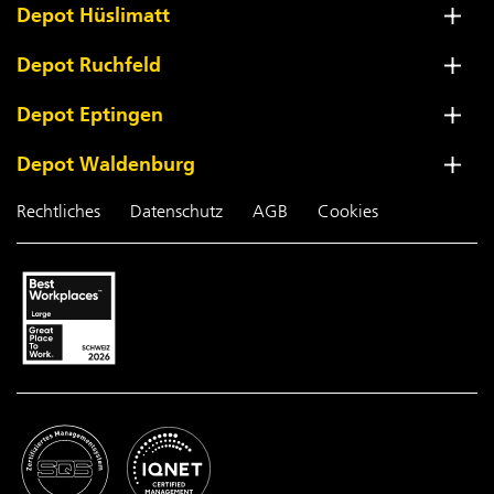
Depot Hüslimatt
Depot Ruchfeld
Depot Eptingen
Depot Waldenburg
Rechtliches
Datenschutz
AGB
Cookies