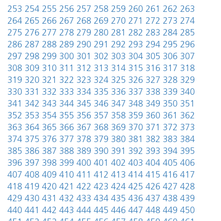
253
254
255
256
257
258
259
260
261
262
263
264
265
266
267
268
269
270
271
272
273
274
275
276
277
278
279
280
281
282
283
284
285
286
287
288
289
290
291
292
293
294
295
296
297
298
299
300
301
302
303
304
305
306
307
308
309
310
311
312
313
314
315
316
317
318
319
320
321
322
323
324
325
326
327
328
329
330
331
332
333
334
335
336
337
338
339
340
341
342
343
344
345
346
347
348
349
350
351
352
353
354
355
356
357
358
359
360
361
362
363
364
365
366
367
368
369
370
371
372
373
374
375
376
377
378
379
380
381
382
383
384
385
386
387
388
389
390
391
392
393
394
395
396
397
398
399
400
401
402
403
404
405
406
407
408
409
410
411
412
413
414
415
416
417
418
419
420
421
422
423
424
425
426
427
428
429
430
431
432
433
434
435
436
437
438
439
440
441
442
443
444
445
446
447
448
449
450