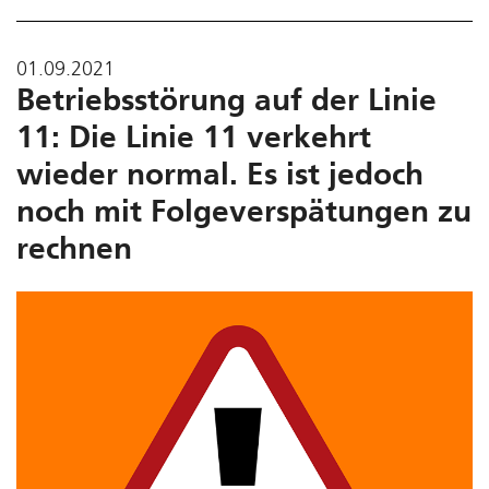
01.09.2021
Betriebsstörung auf der Linie
11: Die Linie 11 verkehrt
wieder normal. Es ist jedoch
noch mit Folgeverspätungen zu
rechnen