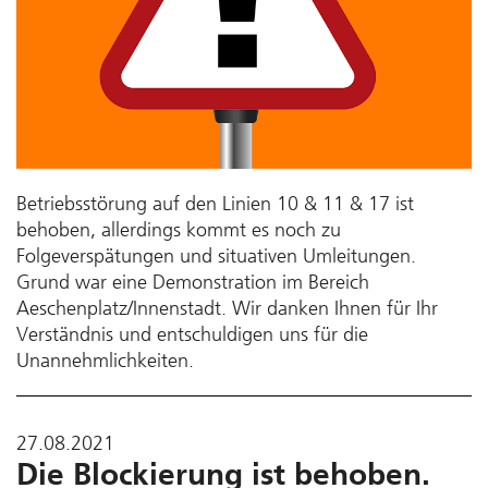
Betriebsstörung auf den Linien 10 & 11 & 17 ist
behoben, allerdings kommt es noch zu
Folgeverspätungen und situativen Umleitungen.
Grund war eine Demonstration im Bereich
Aeschenplatz/Innenstadt. Wir danken Ihnen für Ihr
Verständnis und entschuldigen uns für die
Unannehmlichkeiten.
27.08.2021
Die Blockierung ist behoben.