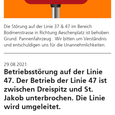
Die Störung auf der Linie 37 & 47 im Bereich
Bodmenstrasse in Richtung Aeschenplatz ist behoben.
Grund: Pannenfahrzeug . Wir bitten um Verständnis
und entschuldigen uns für die Unannehmlichkeiten.
29.08.2021
Betriebsstörung auf der Linie
47. Der Betrieb der Linie 47 ist
zwischen Dreispitz und St.
Jakob unterbrochen. Die Linie
wird umgeleitet.