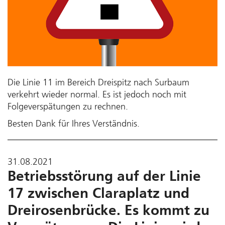
Die Linie 11 im Bereich Dreispitz nach Surbaum
verkehrt wieder normal. Es ist jedoch noch mit
Folgeverspätungen zu rechnen.
Besten Dank für Ihres Verständnis.
31.08.2021
Betriebsstörung auf der Linie
17 zwischen Claraplatz und
Dreirosenbrücke. Es kommt zu