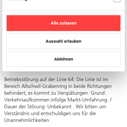
Alle zulassen
Auswahl erlauben
Ablehnen
Betriebsstörung auf der Linie 64: Die Linie ist im
Bereich Allschwil-Grabenring in beide Richtungen
behindert, es kommt zu Verspätungen. Grund:
Verkehrsaufkommen infolge Markt-Umfahrung. /
Dauer der Störung: Unbekannt . Wir bitten um
Verständnis und entschuldigen uns für die
Unannehmlichkeiten.