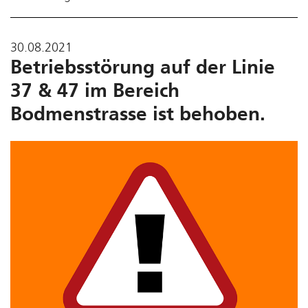
30.08.2021
Betriebsstörung auf der Linie
37 & 47 im Bereich
Bodmenstrasse ist behoben.