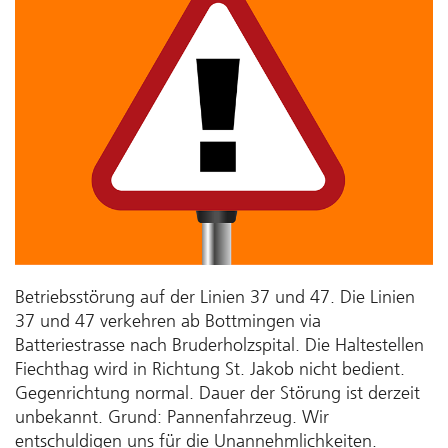
Betriebsstörung auf der Linien 37 und 47. Die Linien
37 und 47 verkehren ab Bottmingen via
Batteriestrasse nach Bruderholzspital. Die Haltestellen
Fiechthag wird in Richtung St. Jakob nicht bedient.
Gegenrichtung normal. Dauer der Störung ist derzeit
unbekannt. Grund: Pannenfahrzeug. Wir
entschuldigen uns für die Unannehmlichkeiten.