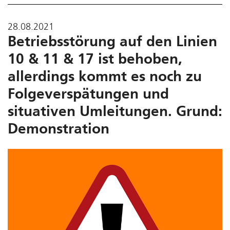
28.08.2021
Betriebsstörung auf den Linien
10 & 11 & 17 ist behoben,
allerdings kommt es noch zu
Folgeverspätungen und
situativen Umleitungen. Grund:
Demonstration