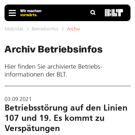
Mobilität
Betriebsinfos
Archiv
Archiv Betriebs­infos
Hier finden Sie ar­chivierte Betriebs­
informationen der BLT.
03.09.2021
Betriebsstörung auf den Linien
107 und 19. Es kommt zu
Verspätungen