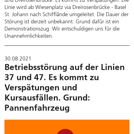
Linie wird ab Wiesenplatz via Dreirosenbrücke - Basel
St. Johann nach Schifflände umgeleitet. Die Dauer der
Störung ist derzeit unbekannt. Grund dafür ist ein
Demonstrationszug. Wir entschuldigen uns für die
Unannehmlichkeiten.
30.08.2021
Betriebsstörung auf der Linien
37 und 47. Es kommt zu
Verspätungen und
Kursausfällen. Grund:
Pannenfahrzeug