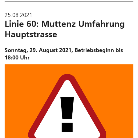
25.08.2021
Linie 60: Muttenz Umfahrung
Hauptstrasse
Sonntag, 29. August 2021, Betriebsbeginn bis
18:00 Uhr