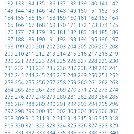
132
133
134
135
136
137
138
139
140
141
142
143
144
145
146
147
148
149
150
151
152
153
154
155
156
157
158
159
160
161
162
163
164
165
166
167
168
169
170
171
172
173
174
175
176
177
178
179
180
181
182
183
184
185
186
187
188
189
190
191
192
193
194
195
196
197
198
199
200
201
202
203
204
205
206
207
208
209
210
211
212
213
214
215
216
217
218
219
220
221
222
223
224
225
226
227
228
229
230
231
232
233
234
235
236
237
238
239
240
241
242
243
244
245
246
247
248
249
250
251
252
253
254
255
256
257
258
259
260
261
262
263
264
265
266
267
268
269
270
271
272
273
274
275
276
277
278
279
280
281
282
283
284
285
286
287
288
289
290
291
292
293
294
295
296
297
298
299
300
301
302
303
304
305
306
307
308
309
310
311
312
313
314
315
316
317
318
319
320
321
322
323
324
325
326
327
328
329
330
331
332
333
334
335
336
337
338
339
340