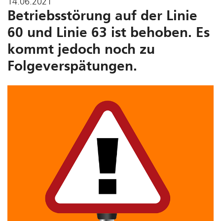
14.06.2021
Betriebsstörung auf der Linie
60 und Linie 63 ist behoben. Es
kommt jedoch noch zu
Folgeverspätungen.