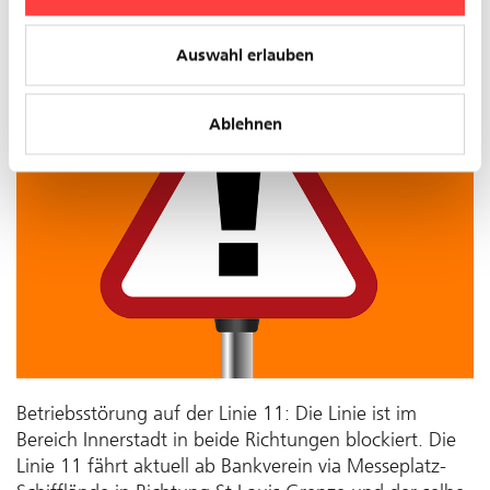
Auswahl erlauben
Ablehnen
Betriebsstörung auf der Linie 11: Die Linie ist im
Bereich Innerstadt in beide Richtungen blockiert. Die
Linie 11 fährt aktuell ab Bankverein via Messeplatz-