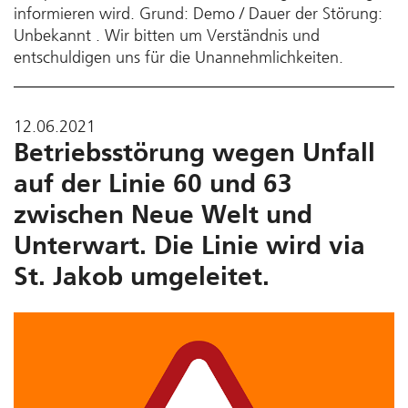
informieren wird. Grund: Demo / Dauer der Störung:
Unbekannt . Wir bitten um Verständnis und
entschuldigen uns für die Unannehmlichkeiten.
12.06.2021
Betriebsstörung wegen Unfall
auf der Linie 60 und 63
zwischen Neue Welt und
Unterwart. Die Linie wird via
St. Jakob umgeleitet.