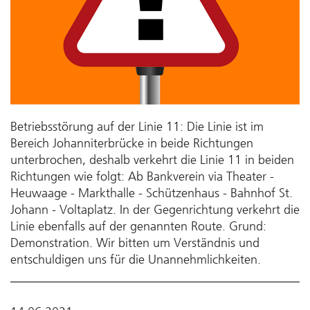
Betriebsstörung auf der Linie 11: Die Linie ist im
Bereich Johanniterbrücke in beide Richtungen
unterbrochen, deshalb verkehrt die Linie 11 in beiden
Richtungen wie folgt: Ab Bankverein via Theater -
Heuwaage - Markthalle - Schützenhaus - Bahnhof St.
Johann - Voltaplatz. In der Gegenrichtung verkehrt die
Linie ebenfalls auf der genannten Route. Grund:
Demonstration. Wir bitten um Verständnis und
entschuldigen uns für die Unannehmlichkeiten.