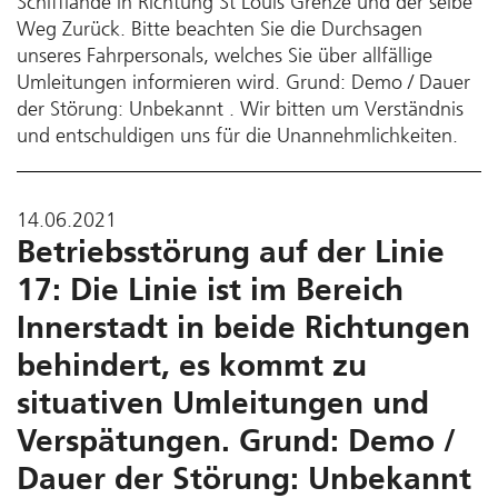
Schifflände in Richtung St Louis Grenze und der selbe
Weg Zurück. Bitte beachten Sie die Durchsagen
unseres Fahrpersonals, welches Sie über allfällige
Umleitungen informieren wird. Grund: Demo / Dauer
der Störung: Unbekannt . Wir bitten um Verständnis
und entschuldigen uns für die Unannehmlichkeiten.
14.06.2021
Betriebsstörung auf der Linie
17: Die Linie ist im Bereich
Innerstadt in beide Richtungen
behindert, es kommt zu
situativen Umleitungen und
Verspätungen. Grund: Demo /
Dauer der Störung: Unbekannt