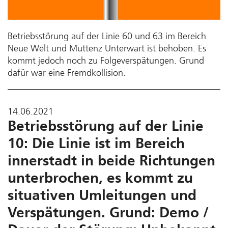
Betriebsstörung auf der Linie 60 und 63 im Bereich
Neue Welt und Muttenz Unterwart ist behoben. Es
kommt jedoch noch zu Folgeverspätungen. Grund
dafür war eine Fremdkollision.
14.06.2021
Betriebsstörung auf der Linie
10: Die Linie ist im Bereich
innerstadt in beide Richtungen
unterbrochen, es kommt zu
situativen Umleitungen und
Verspätungen. Grund: Demo /