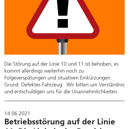
Die Störung auf der Linie 10 und 11 ist behoben, es
kommt allerdings weiterhin noch zu
Folgeverspätungen und situativen Einkürzungen.
Grund: Defektes Fahrzeug . Wir bitten um Verständnis
und entschuldigen uns für die Unannehmlichkeiten.
14.06.2021
Betriebsstörung auf der Linie