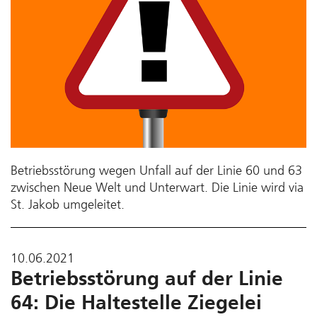
Betriebsstörung wegen Unfall auf der Linie 60 und 63
zwischen Neue Welt und Unterwart. Die Linie wird via
St. Jakob umgeleitet.
10.06.2021
Betriebsstörung auf der Linie
64: Die Haltestelle Ziegelei