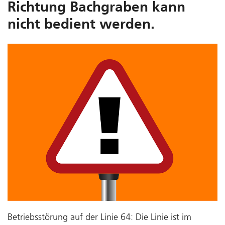
Richtung Bachgraben kann
nicht bedient werden.
Betriebsstörung auf der Linie 64: Die Linie ist im