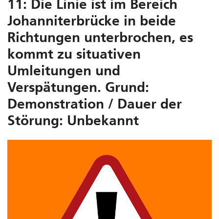
11: Die Linie ist im Bereich
Johanniterbrücke in beide
Richtungen unterbrochen, es
kommt zu situativen
Umleitungen und
Verspätungen. Grund:
Demonstration / Dauer der
Störung: Unbekannt