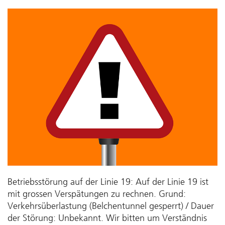
Betriebsstörung auf der Linie 19: Auf der Linie 19 ist
mit grossen Verspätungen zu rechnen. Grund:
Verkehrsüberlastung (Belchentunnel gesperrt) / Dauer
der Störung: Unbekannt. Wir bitten um Verständnis