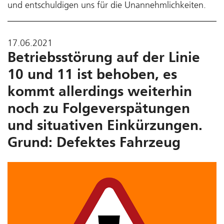
und entschuldigen uns für die Unannehmlichkeiten.
17.06.2021
Betriebsstörung auf der Linie
10 und 11 ist behoben, es
kommt allerdings weiterhin
noch zu Folgeverspätungen
und situativen Einkürzungen.
Grund: Defektes Fahrzeug