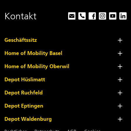
Kontakt
Geschäftssitz
Home of Mobility Basel
Home of Mobility Oberwil
Depot Hüslimatt
Depot Ruchfeld
Depot Eptingen
Depot Waldenburg