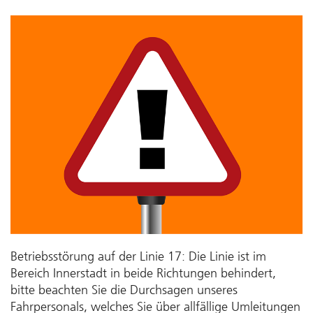
Betriebsstörung auf der Linie 17: Die Linie ist im
Bereich Innerstadt in beide Richtungen behindert,
bitte beachten Sie die Durchsagen unseres
Fahrpersonals, welches Sie über allfällige Umleitungen