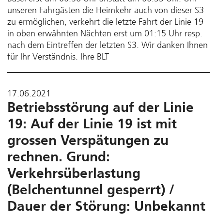
unseren Fahrgästen die Heimkehr auch von dieser S3
zu ermöglichen, verkehrt die letzte Fahrt der Linie 19
in oben erwähnten Nächten erst um 01:15 Uhr resp.
nach dem Eintreffen der letzten S3. Wir danken Ihnen
für Ihr Verständnis. Ihre BLT
17.06.2021
Betriebsstörung auf der Linie
19: Auf der Linie 19 ist mit
grossen Verspätungen zu
rechnen. Grund:
Verkehrsüberlastung
(Belchentunnel gesperrt) /
Dauer der Störung: Unbekannt