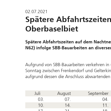
02.07.2021
Spätere Abfahrtszeite
Oberbaselbiet
Spätere Abfahrtszeiten auf dem Nachtne
N62) infolge SBB-Bauarbeiten an diverse
Aufgrund von SBB-Bauarbeiten verkehren in
Sonntag zwischen Frenkendorf und Gelterkin
aufgrund dessen die Anschluss abwartenden 
Juli
August
September
03.
07.
04.
10.
14.
11.