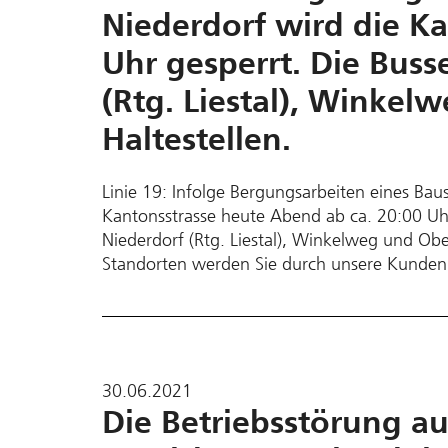
Niederdorf wird die Ka
Uhr gesperrt. Die Bus
(Rtg. Liestal), Winkel
Haltestellen.
Linie 19: Infolge Bergungsarbeiten eines Bau
Kantonsstrasse heute Abend ab ca. 20:00 Uhr
Niederdorf (Rtg. Liestal), Winkelweg und Obe
Standorten werden Sie durch unsere Kundenl
30.06.2021
Die Betriebsstörung au