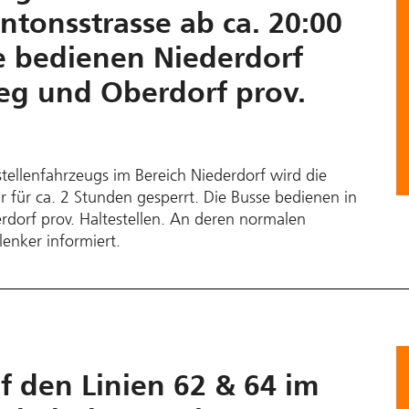
ntonsstrasse ab ca. 20:00
se bedienen Niederdorf
weg und Oberdorf prov.
stellenfahrzeugs im Bereich Niederdorf wird die
 für ca. 2 Stunden gesperrt. Die Busse bedienen in
rdorf prov. Haltestellen. An deren normalen
enker informiert.
f den Linien 62 & 64 im