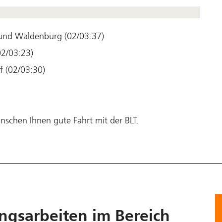
) und Waldenburg (02/03:37)
02/03:23)
f (02/03:30)
nschen Ihnen gute Fahrt mit der BLT.
ungsarbeiten im Bereich