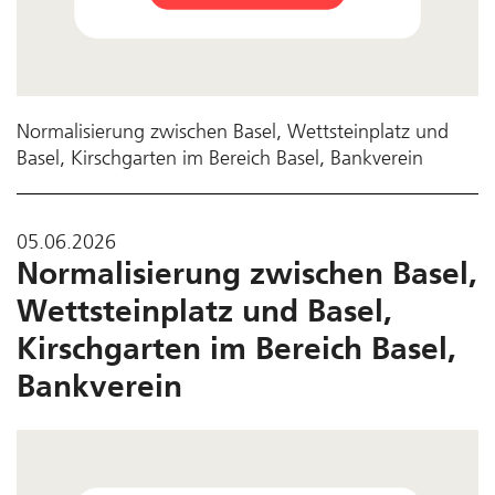
Normalisierung zwischen Basel, Wettsteinplatz und
Basel, Kirschgarten im Bereich Basel, Bankverein
05.06.2026
Normalisierung zwischen Basel,
Wettsteinplatz und Basel,
Kirschgarten im Bereich Basel,
Bankverein