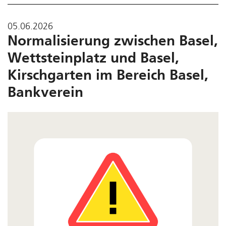
05.06.2026
Normalisierung zwischen Basel,
Wettsteinplatz und Basel,
Kirschgarten im Bereich Basel,
Bankverein