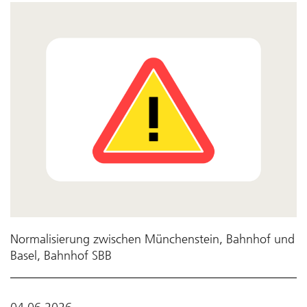
Normalisierung zwischen Münchenstein, Bahnhof und
Basel, Bahnhof SBB