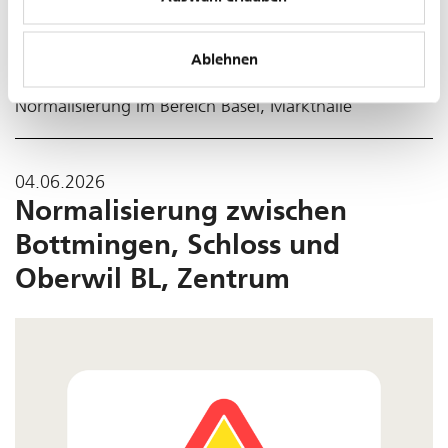
Ablehnen
Normalisierung im Bereich Basel, Markthalle
04.06.2026
Normalisierung zwischen
Bottmingen, Schloss und
Oberwil BL, Zentrum