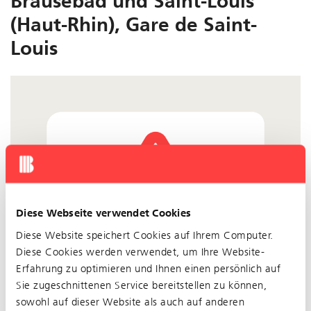
Brausebad und Saint-Louis
(Haut-Rhin), Gare de Saint-
Louis
Diese Webseite verwendet Cookies
Diese Website speichert Cookies auf Ihrem Computer.
Diese Cookies werden verwendet, um Ihre Website-
Erfahrung zu optimieren und Ihnen einen persönlich auf
Sie zugeschnittenen Service bereitstellen zu können,
sowohl auf dieser Website als auch auf anderen