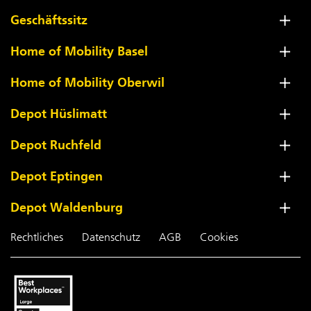
Geschäftssitz
Home of Mobility Basel
Home of Mobility Oberwil
Depot Hüslimatt
Depot Ruchfeld
Depot Eptingen
Depot Waldenburg
Rechtliches
Datenschutz
AGB
Cookies