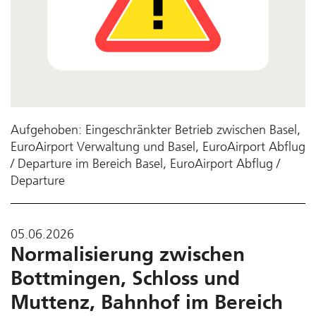
Aufgehoben: Eingeschränkter Betrieb zwischen Basel,
EuroAirport Verwaltung und Basel, EuroAirport Abflug
/ Departure im Bereich Basel, EuroAirport Abflug /
Departure
05.06.2026
Normalisierung zwischen
Bottmingen, Schloss und
Muttenz, Bahnhof im Bereich