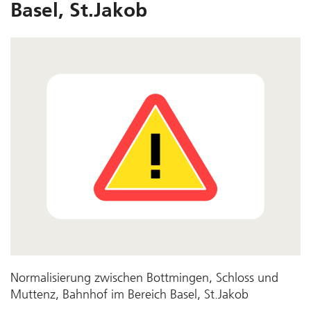
Basel, St.Jakob
Normalisierung zwischen Bottmingen, Schloss und
Muttenz, Bahnhof im Bereich Basel, St.Jakob