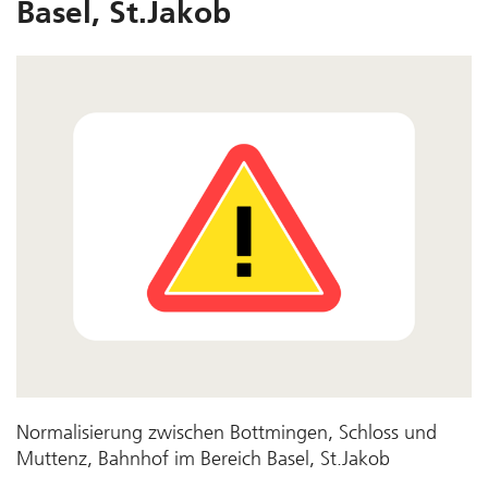
Basel, St.Jakob
Normalisierung zwischen Bottmingen, Schloss und
Muttenz, Bahnhof im Bereich Basel, St.Jakob