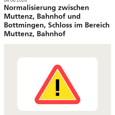
04.06.2026
Normalisierung zwischen
Muttenz, Bahnhof und
Bottmingen, Schloss im Bereich
Muttenz, Bahnhof