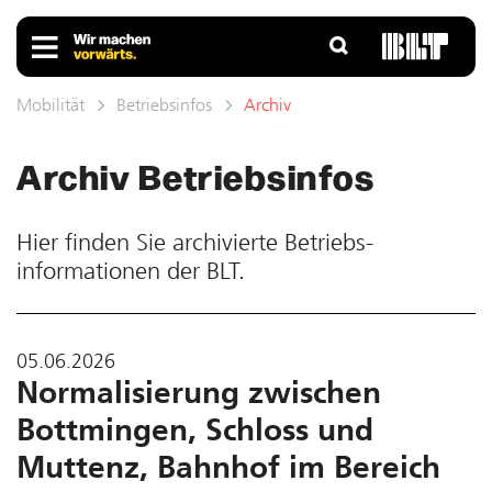
Mobilität
Betriebsinfos
Archiv
Archiv Betriebs­infos
Hier finden Sie ar­chivierte Betriebs­
informationen der BLT.
05.06.2026
Normalisierung zwischen
Bottmingen, Schloss und
Muttenz, Bahnhof im Bereich