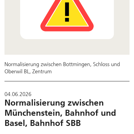
Normalisierung zwischen Bottmingen, Schloss und
Oberwil BL, Zentrum
04.06.2026
Normalisierung zwischen
Münchenstein, Bahnhof und
Basel, Bahnhof SBB