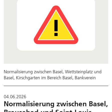
Normalisierung zwischen Basel, Wettsteinplatz und
Basel, Kirschgarten im Bereich Basel, Bankverein
04.06.2026
Normalisierung zwischen Basel,