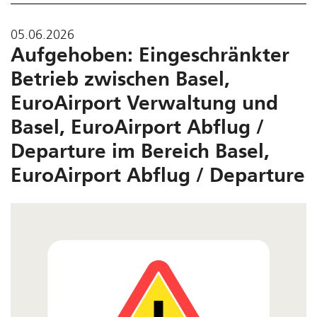
05.06.2026
Aufgehoben: Eingeschränkter
Betrieb zwischen Basel,
EuroAirport Verwaltung und
Basel, EuroAirport Abflug /
Departure im Bereich Basel,
EuroAirport Abflug / Departure