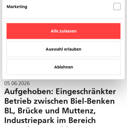
Marketing
Alle zulassen
Auswahl erlauben
Normalisierung im Bereich Riehen, Hinterengeli
Ablehnen
05.06.2026
Aufgehoben: Eingeschränkter
Betrieb zwischen Biel-Benken
BL, Brücke und Muttenz,
Industriepark im Bereich