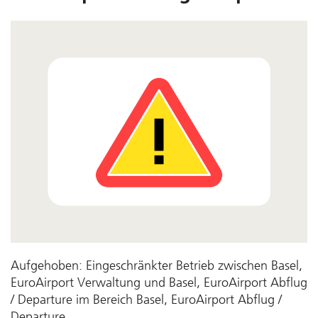
Aufgehoben: Eingeschränkter Betrieb zwischen Basel,
EuroAirport Verwaltung und Basel, EuroAirport Abflug
/ Departure im Bereich Basel, EuroAirport Abflug /
Departure