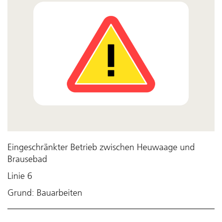
Eingeschränkter Betrieb zwischen Heuwaage und
Brausebad
Linie 6
Grund: Bauarbeiten