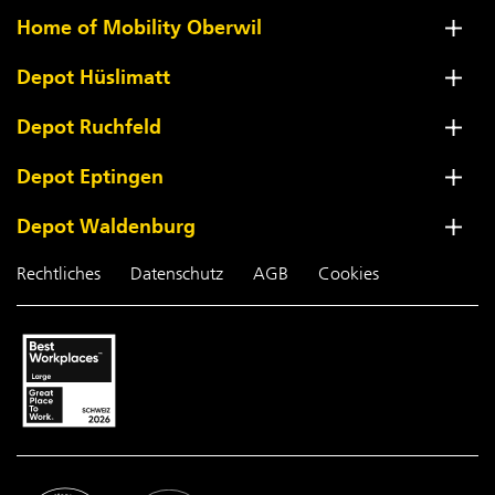
Home of Mobility Oberwil
Depot Hüslimatt
Depot Ruchfeld
Depot Eptingen
Depot Waldenburg
Rechtliches
Datenschutz
AGB
Cookies