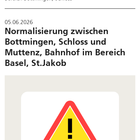
05.06.2026
Normalisierung zwischen
Bottmingen, Schloss und
Muttenz, Bahnhof im Bereich
Basel, St.Jakob