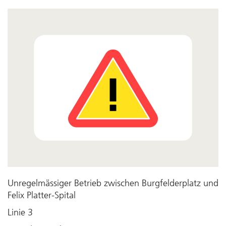
Unregelmässiger Betrieb zwischen Burgfelderplatz und
Felix Platter-Spital
Linie 3