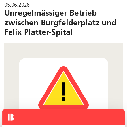
05.06.2026
Unregelmässiger Betrieb
zwischen Burgfelderplatz und
Felix Platter-Spital