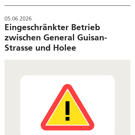
05.06.2026
Eingeschränkter Betrieb
zwischen General Guisan-
Strasse und Holee