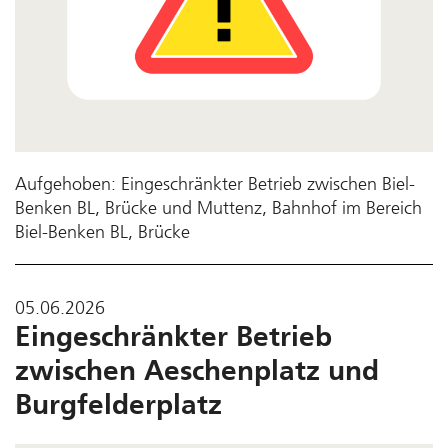
Aufgehoben: Eingeschränkter Betrieb zwischen Biel-
Benken BL, Brücke und Muttenz, Bahnhof im Bereich
Biel-Benken BL, Brücke
05.06.2026
Eingeschränkter Betrieb
zwischen Aeschenplatz und
Burgfelderplatz