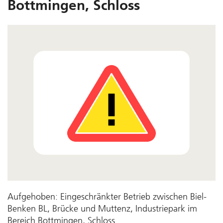
Bottmingen, Schloss
Aufgehoben: Eingeschränkter Betrieb zwischen Biel-
Benken BL, Brücke und Muttenz, Industriepark im
Bereich Bottmingen, Schloss