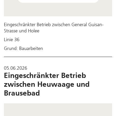
Eingeschränkter Betrieb zwischen General Guisan-
Strasse und Holee
Linie 36
Grund: Bauarbeiten
05.06.2026
Eingeschränkter Betrieb
zwischen Heuwaage und
Brausebad