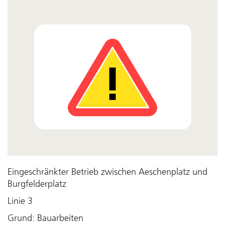
Eingeschränkter Betrieb zwischen Aeschenplatz und
Burgfelderplatz
Linie 3
Grund: Bauarbeiten