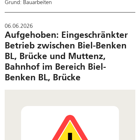
Grund: Bauarbeiten
06.06.2026
Aufgehoben: Eingeschränkter
Betrieb zwischen Biel-Benken
BL, Brücke und Muttenz,
Bahnhof im Bereich Biel-
Benken BL, Brücke