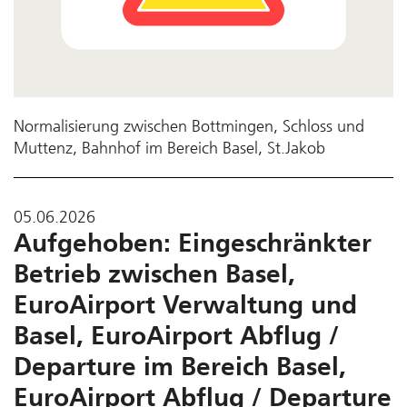
Normalisierung zwischen Bottmingen, Schloss und
Muttenz, Bahnhof im Bereich Basel, St.Jakob
05.06.2026
Aufgehoben: Eingeschränkter
Betrieb zwischen Basel,
EuroAirport Verwaltung und
Basel, EuroAirport Abflug /
Departure im Bereich Basel,
EuroAirport Abflug / Departure