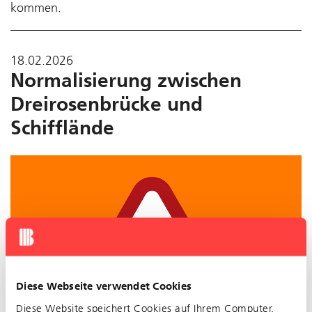
kommen.
18.02.2026
Normalisierung zwischen
Dreirosenbrücke und
Schifflände
Diese Webseite verwendet Cookies
Diese Website speichert Cookies auf Ihrem Computer.