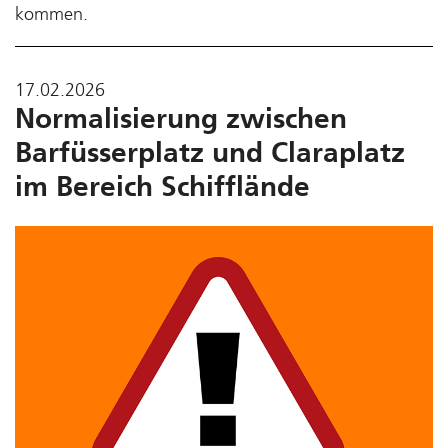
kommen.
17.02.2026
Normalisierung zwischen
Barfüsserplatz und Claraplatz
im Bereich Schifflände