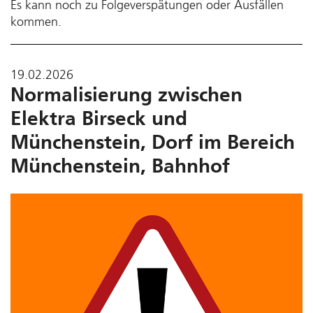
Es kann noch zu Folgeverspätungen oder Ausfällen
kommen.
19.02.2026
Normalisierung zwischen
Elektra Birseck und
Münchenstein, Dorf im Bereich
Münchenstein, Bahnhof