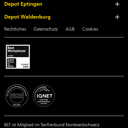
Depot Eptingen
Depot Waldenburg
Rechtliches
Datenschutz
AGB
Cookies
BLT ist Mitglied im Tarifverbund Nordwestschweiz