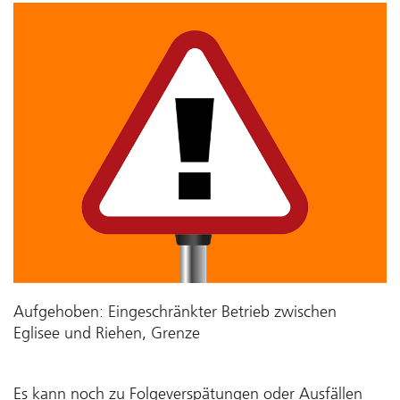
Aufgehoben: Eingeschränkter Betrieb zwischen
Eglisee und Riehen, Grenze
Es kann noch zu Folgeverspätungen oder Ausfällen