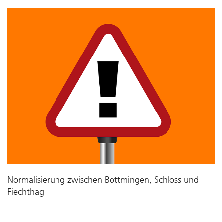
Normalisierung zwischen Bottmingen, Schloss und
Fiechthag