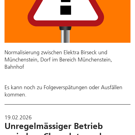
Normalisierung zwischen Elektra Birseck und
Münchenstein, Dorf im Bereich Münchenstein,
Bahnhof
Es kann noch zu Folgeverspätungen oder Ausfällen
kommen.
19.02.2026
Unregelmässiger Betrieb