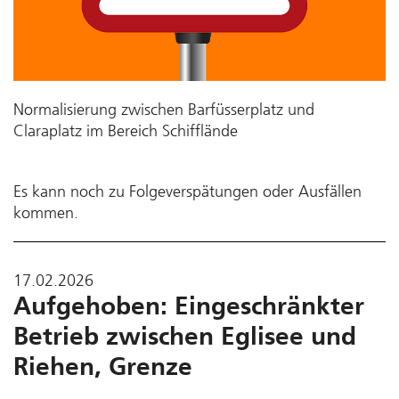
Normalisierung zwischen Barfüsserplatz und
Claraplatz im Bereich Schifflände
Es kann noch zu Folgeverspätungen oder Ausfällen
kommen.
17.02.2026
Aufgehoben: Eingeschränkter
Betrieb zwischen Eglisee und
Riehen, Grenze