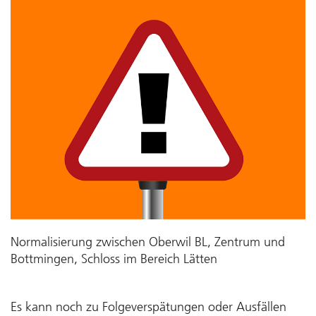
Normalisierung zwischen Oberwil BL, Zentrum und
Bottmingen, Schloss im Bereich Lätten
Es kann noch zu Folgeverspätungen oder Ausfällen