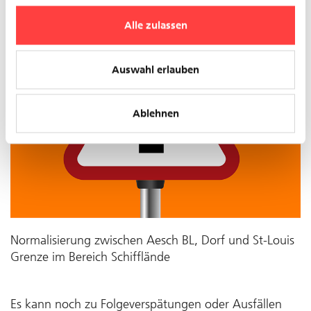
Alle zulassen
Auswahl erlauben
Ablehnen
Normalisierung zwischen Aesch BL, Dorf und St-Louis
Grenze im Bereich Schifflände
Es kann noch zu Folgeverspätungen oder Ausfällen