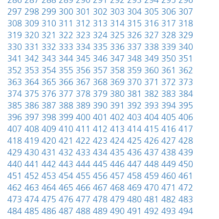
286
287
288
289
290
291
292
293
294
295
296
297
298
299
300
301
302
303
304
305
306
307
308
309
310
311
312
313
314
315
316
317
318
319
320
321
322
323
324
325
326
327
328
329
330
331
332
333
334
335
336
337
338
339
340
341
342
343
344
345
346
347
348
349
350
351
352
353
354
355
356
357
358
359
360
361
362
363
364
365
366
367
368
369
370
371
372
373
374
375
376
377
378
379
380
381
382
383
384
385
386
387
388
389
390
391
392
393
394
395
396
397
398
399
400
401
402
403
404
405
406
407
408
409
410
411
412
413
414
415
416
417
418
419
420
421
422
423
424
425
426
427
428
429
430
431
432
433
434
435
436
437
438
439
440
441
442
443
444
445
446
447
448
449
450
451
452
453
454
455
456
457
458
459
460
461
462
463
464
465
466
467
468
469
470
471
472
473
474
475
476
477
478
479
480
481
482
483
484
485
486
487
488
489
490
491
492
493
494