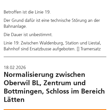
Betroffen ist die Linie 19.
Der Grund dafür ist eine technische Störung an der
Bahnanlage.
Die Dauer ist unbestimmt.
Linie 19: Zwischen Waldenburg, Station und Liestal,
Bahnhof sind Ersatzbusse aufgeboten. [] Tramersatz
18.02.2026
Normalisierung zwischen
Oberwil BL, Zentrum und
Bottmingen, Schloss im Bereich
Lätten