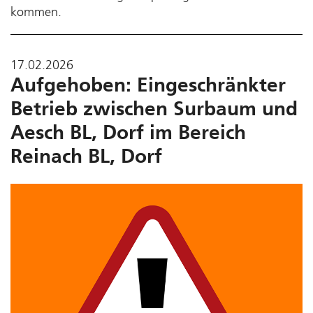
kommen.
17.02.2026
Aufgehoben: Eingeschränkter
Betrieb zwischen Surbaum und
Aesch BL, Dorf im Bereich
Reinach BL, Dorf