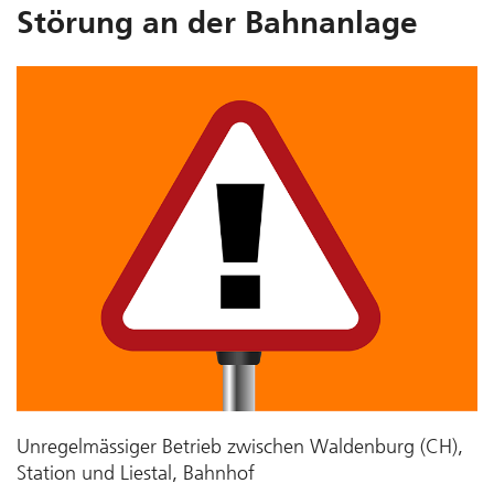
Störung an der Bahnanlage
Unregelmässiger Betrieb zwischen Waldenburg (CH),
Station und Liestal, Bahnhof