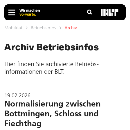
Mobilität
Betriebsinfos
Archiv
Archiv Betriebs­infos
Hier finden Sie ar­chivierte Betriebs­
informationen der BLT.
19.02.2026
Normalisierung zwischen
Bottmingen, Schloss und
Fiechthag