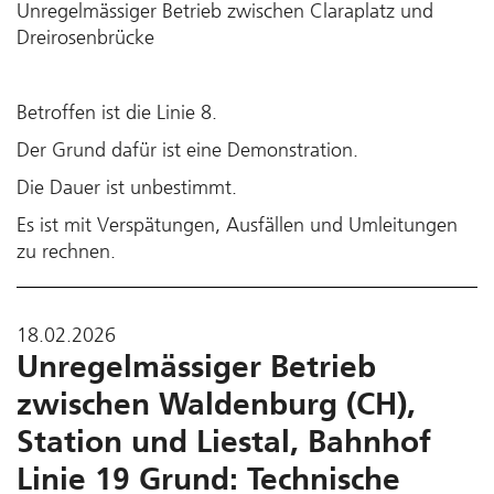
Unregelmässiger Betrieb zwischen Claraplatz und
Dreirosenbrücke
Betroffen ist die Linie 8.
Der Grund dafür ist eine Demonstration.
Die Dauer ist unbestimmt.
Es ist mit Verspätungen, Ausfällen und Umleitungen
zu rechnen.
18.02.2026
Unregelmässiger Betrieb
zwischen Waldenburg (CH),
Station und Liestal, Bahnhof
Linie 19 Grund: Technische