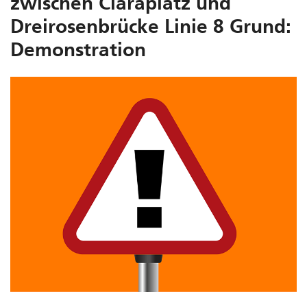
zwischen Claraplatz und
Dreirosenbrücke Linie 8 Grund:
Demonstration