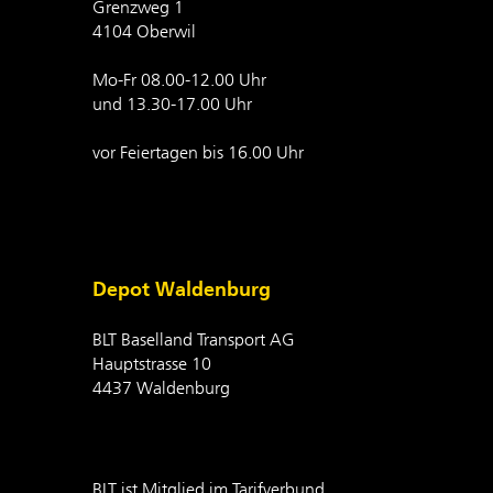
Grenzweg 1
4104 Oberwil
Mo-Fr 08.00-12.00 Uhr
und 13.30-17.00 Uhr
vor Feiertagen bis 16.00 Uhr
Depot Waldenburg
BLT Baselland Transport AG
Hauptstrasse 10
4437 Waldenburg
BLT ist Mitglied im Tarifverbund