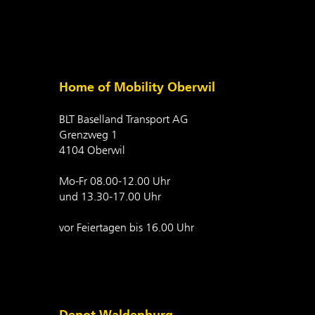
Home of Mobility Oberwil
BLT Baselland Transport AG
Grenzweg 1
4104 Oberwil
Mo-Fr 08.00-12.00 Uhr
und 13.30-17.00 Uhr
vor Feiertagen bis 16.00 Uhr
Depot Waldenburg