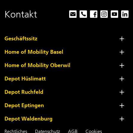
Kontakt
Geschäftssitz
Home of Mobility Basel
Home of Mobility Oberwil
Depot Hüslimatt
Depot Ruchfeld
Depot Eptingen
Depot Waldenburg
Rechtliches
Datenschutz
AGB
Cookies