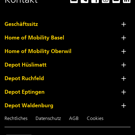
Geschäftssitz
Home of Mobility Basel
Home of Mobility Oberwil
Depot Hüslimatt
Depot Ruchfeld
Depot Eptingen
Depot Waldenburg
Rechtliches
Datenschutz
AGB
Cookies