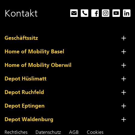
Kontakt
Geschäftssitz
Home of Mobility Basel
Home of Mobility Oberwil
Depot Hüslimatt
Depot Ruchfeld
Depot Eptingen
Depot Waldenburg
Rechtliches
Datenschutz
AGB
Cookies