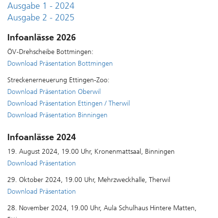
Ausgabe 1 - 2024
Ausgabe 2 - 2025
Infoanlässe 2026
ÖV-Drehscheibe Bottmingen:
Download Präsentation Bottmingen
Streckenerneuerung Ettingen-Zoo:
Download Präsentation Oberwil
Download Präsentation Ettingen / Therwil
Download Präsentation Binningen
Infoanlässe 2024
19. August 2024, 19.00 Uhr, Kronenmattsaal, Binningen
Download Präsentation
29. Oktober 2024, 19.00 Uhr, Mehrzweckhalle, Therwil
Download Präsentation
28. November 2024, 19.00 Uhr, Aula Schulhaus Hintere Matten,