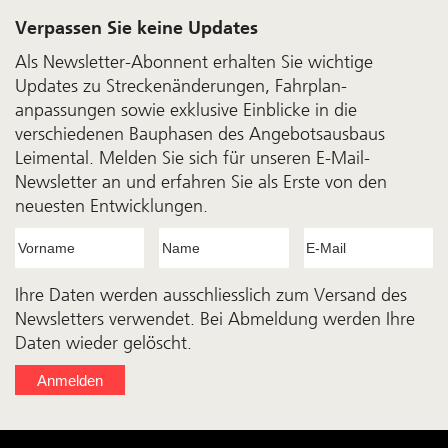
Verpassen Sie keine Updates
Als Newsletter-Abonnent erhalten Sie wichtige
Updates zu Streckenänderungen, Fahrplan­
anpassungen sowie exklusive Einblicke in die
verschiedenen Bauphasen des Angebots­aus­baus
Leimental. Melden Sie sich für unseren E-Mail-
Newsletter an und erfahren Sie als Erste von den
neuesten Entwicklungen.
Ihre Daten werden ausschliesslich zum Versand des
Newsletters verwendet. Bei Abmeldung werden Ihre
Daten wieder gelöscht.