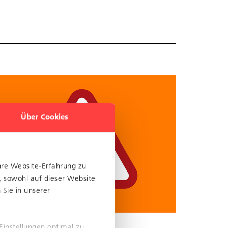
Über Cookies
hre Website-Erfahrung zu
, sowohl auf dieser Website
Sie in unserer
Einstellungen optimal zu