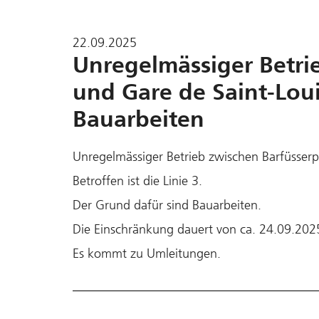
22.09.2025
Unregelmässiger Betri
und Gare de Saint-Loui
Bauarbeiten
Unregelmässiger Betrieb zwischen Barfüsserp
Betroffen ist die Linie 3.
Der Grund dafür sind Bauarbeiten.
Die Einschränkung dauert von ca. 24.09.2025
Es kommt zu Umleitungen.