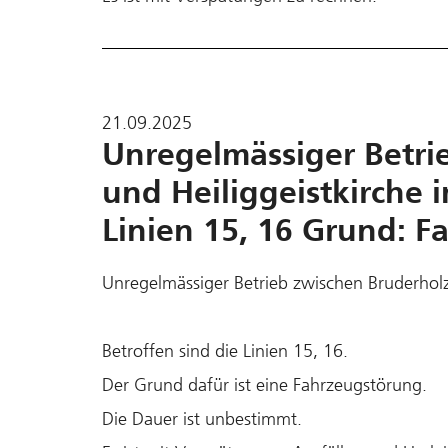
21.09.2025
Unregelmässiger Betri
und Heiliggeistkirche i
Linien 15, 16 Grund: 
Unregelmässiger Betrieb zwischen Bruderholz 
Betroffen sind die Linien 15, 16.
Der Grund dafür ist eine Fahrzeugstörung.
Die Dauer ist unbestimmt.