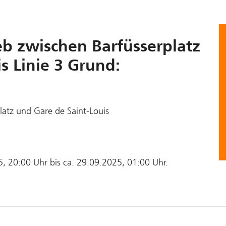
eb zwischen Barfüsserplatz
s Linie 3 Grund:
latz und Gare de Saint-Louis
, 20:00 Uhr bis ca. 29.09.2025, 01:00 Uhr.