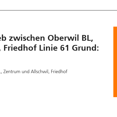
eb zwischen Oberwil BL,
 Friedhof Linie 61 Grund:
, Zentrum und Allschwil, Friedhof