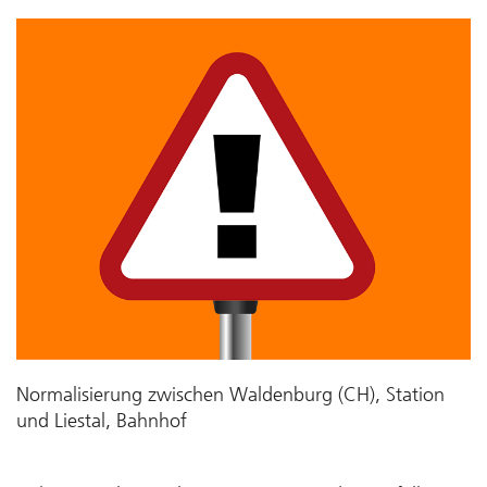
Normalisierung zwischen Waldenburg (CH), Station
und Liestal, Bahnhof