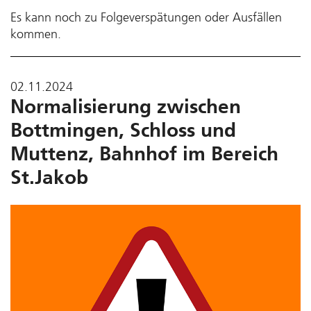
Es kann noch zu Folgeverspätungen oder Ausfällen
kommen.
02.11.2024
Normalisierung zwischen
Bottmingen, Schloss und
Muttenz, Bahnhof im Bereich
St.Jakob