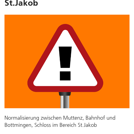
St.Jakob
Normalisierung zwischen Muttenz, Bahnhof und
Bottmingen, Schloss im Bereich St.Jakob