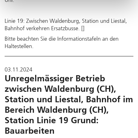
Linie 19: Zwischen Waldenburg, Station und Liestal,
Bahnhof verkehren Ersatzbusse. []
Bitte beachten Sie die Informationstafeln an den
Haltestellen.
03.11.2024
Unregelmässiger Betrieb
zwischen Waldenburg (CH),
Station und Liestal, Bahnhof im
Bereich Waldenburg (CH),
Station Linie 19 Grund:
Bauarbeiten