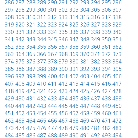
286
287
288
289
290
291
292
293
294
295
296
297
298
299
300
301
302
303
304
305
306
307
308
309
310
311
312
313
314
315
316
317
318
319
320
321
322
323
324
325
326
327
328
329
330
331
332
333
334
335
336
337
338
339
340
341
342
343
344
345
346
347
348
349
350
351
352
353
354
355
356
357
358
359
360
361
362
363
364
365
366
367
368
369
370
371
372
373
374
375
376
377
378
379
380
381
382
383
384
385
386
387
388
389
390
391
392
393
394
395
396
397
398
399
400
401
402
403
404
405
406
407
408
409
410
411
412
413
414
415
416
417
418
419
420
421
422
423
424
425
426
427
428
429
430
431
432
433
434
435
436
437
438
439
440
441
442
443
444
445
446
447
448
449
450
451
452
453
454
455
456
457
458
459
460
461
462
463
464
465
466
467
468
469
470
471
472
473
474
475
476
477
478
479
480
481
482
483
484
485
486
487
488
489
490
491
492
493
494