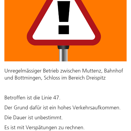
Unregelmässiger Betrieb zwischen Muttenz, Bahnhof
und Bottmingen, Schloss im Bereich Dreispitz
Betroffen ist die Linie 47.
Der Grund dafür ist ein hohes Verkehrsaufkommen.
Die Dauer ist unbestimmt.
Es ist mit Verspätungen zu rechnen.