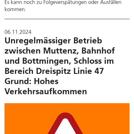
Es kann noch zu Folgeverspätungen oder Ausfällen
kommen.
06.11.2024
Unregelmässiger Betrieb
zwischen Muttenz, Bahnhof
und Bottmingen, Schloss im
Bereich Dreispitz Linie 47
Grund: Hohes
Verkehrsaufkommen