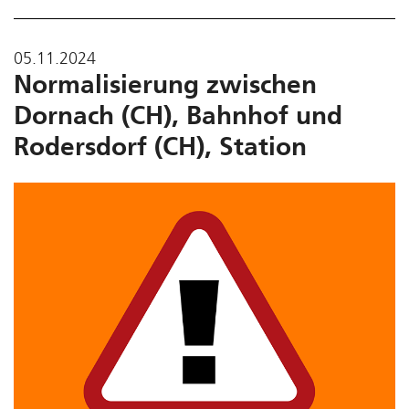
05.11.2024
Normalisierung zwischen
Dornach (CH), Bahnhof und
Rodersdorf (CH), Station