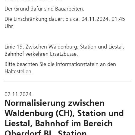
Der Grund dafür sind Bauarbeiten.
Die Einschränkung dauert bis ca. 04.11.2024, 01:45
Uhr.
Linie 19: Zwischen Waldenburg, Station und Liestal,
Bahnhof verkehren Ersatzbusse.
Bitte beachten Sie die Informationstafeln an den
Haltestellen.
02.11.2024
Normalisierung zwischen
Waldenburg (CH), Station und
Liestal, Bahnhof im Bereich
Oberdorf BL, Station