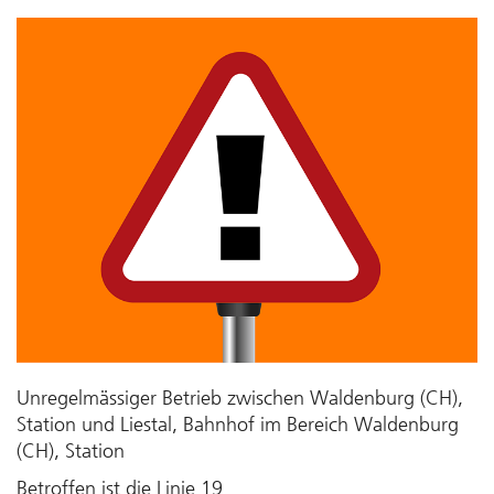
Unregelmässiger Betrieb zwischen Waldenburg (CH),
Station und Liestal, Bahnhof im Bereich Waldenburg
(CH), Station
Betroffen ist die Linie 19.