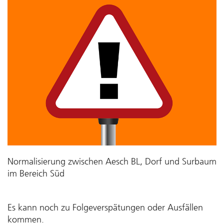
Normalisierung zwischen Aesch BL, Dorf und Surbaum
im Bereich Süd
Es kann noch zu Folgeverspätungen oder Ausfällen
kommen.