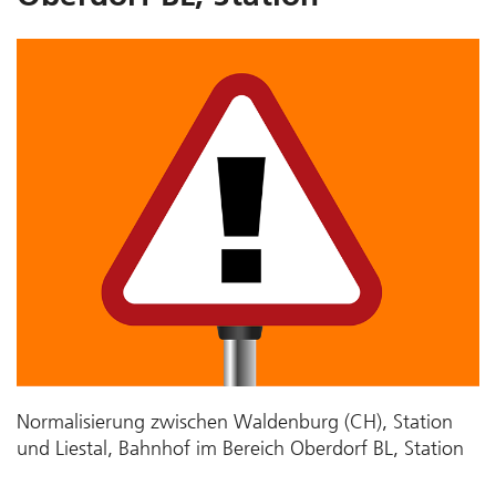
Normalisierung zwischen Waldenburg (CH), Station
und Liestal, Bahnhof im Bereich Oberdorf BL, Station