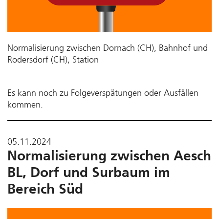
Normalisierung zwischen Dornach (CH), Bahnhof und
Rodersdorf (CH), Station
Es kann noch zu Folgeverspätungen oder Ausfällen
kommen.
05.11.2024
Normalisierung zwischen Aesch
BL, Dorf und Surbaum im
Bereich Süd