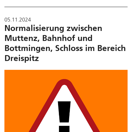
05.11.2024
Normalisierung zwischen
Muttenz, Bahnhof und
Bottmingen, Schloss im Bereich
Dreispitz