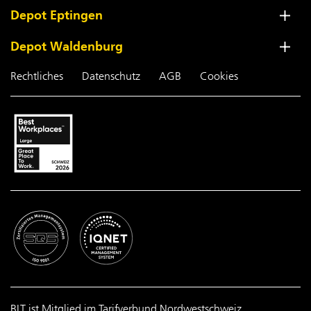
Depot Eptingen
Depot Waldenburg
Rechtliches
Datenschutz
AGB
Cookies
BLT ist Mitglied im Tarifverbund Nordwestschweiz