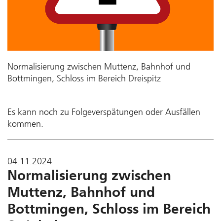
Normalisierung zwischen Muttenz, Bahnhof und
Bottmingen, Schloss im Bereich Dreispitz
Es kann noch zu Folgeverspätungen oder Ausfällen
kommen.
04.11.2024
Normalisierung zwischen
Muttenz, Bahnhof und
Bottmingen, Schloss im Bereich