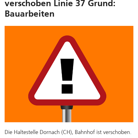
verschoben Linie 37 Grund:
Bauarbeiten
Die Haltestelle Dornach (CH), Bahnhof ist verschoben.