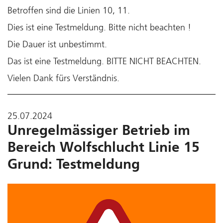
Betroffen sind die Linien 10, 11.
Dies ist eine Testmeldung. Bitte nicht beachten !
Die Dauer ist unbestimmt.
Das ist eine Testmeldung. BITTE NICHT BEACHTEN.
Vielen Dank fürs Verständnis.
25.07.2024
Unregelmässiger Betrieb im
Bereich Wolfschlucht Linie 15
Grund: Testmeldung