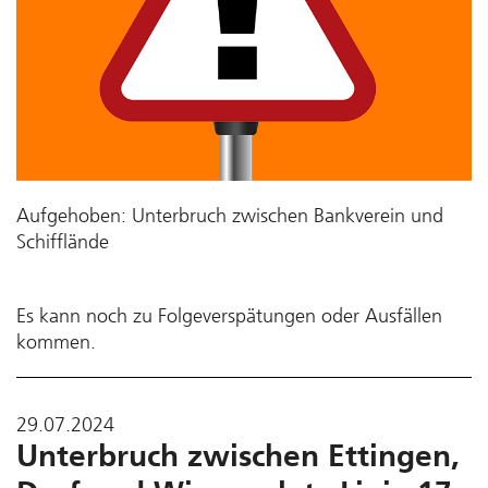
Aufgehoben: Unterbruch zwischen Bankverein und
Schifflände
Es kann noch zu Folgeverspätungen oder Ausfällen
kommen.
29.07.2024
Unterbruch zwischen Ettingen,