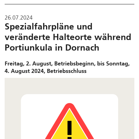
26.07.2024
Spezialfahrpläne und
veränderte Halteorte während
Portiunkula in Dornach
Freitag, 2. August, Betriebsbeginn, bis Sonntag,
4. August 2024, Betriebsschluss