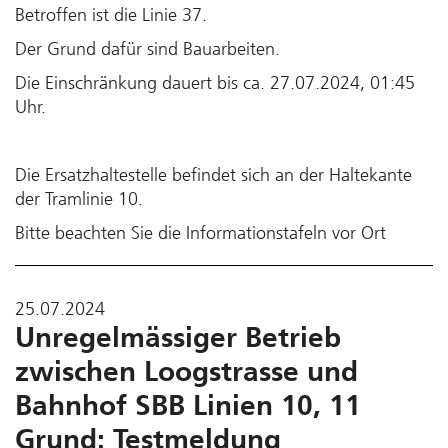
Betroffen ist die Linie 37.
Der Grund dafür sind Bauarbeiten.
Die Einschränkung dauert bis ca. 27.07.2024, 01:45
Uhr.
Die Ersatzhaltestelle befindet sich an der Haltekante
der Tramlinie 10.
Bitte beachten Sie die Informationstafeln vor Ort
25.07.2024
Unregelmässiger Betrieb
zwischen Loogstrasse und
Bahnhof SBB Linien 10, 11
Grund: Testmeldung