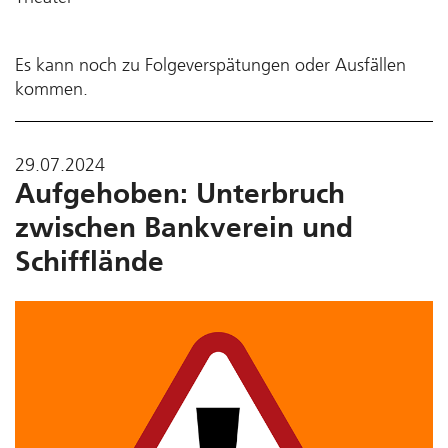
Es kann noch zu Folgeverspätungen oder Ausfällen
kommen.
29.07.2024
Aufgehoben: Unterbruch
zwischen Bankverein und
Schifflände