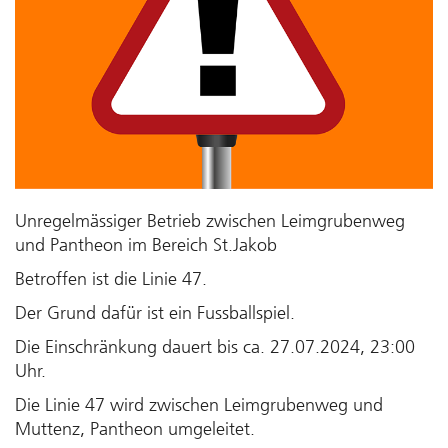
Unregelmässiger Betrieb zwischen Leimgrubenweg
und Pantheon im Bereich St.Jakob
Betroffen ist die Linie 47.
Der Grund dafür ist ein Fussballspiel.
Die Einschränkung dauert bis ca. 27.07.2024, 23:00
Uhr.
Die Linie 47 wird zwischen Leimgrubenweg und
Muttenz, Pantheon umgeleitet.