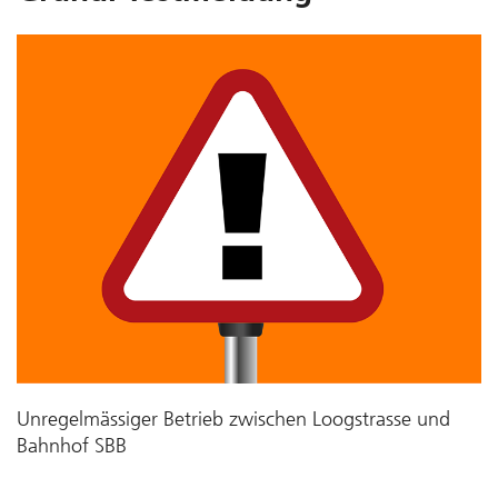
Unregelmässiger Betrieb zwischen Loogstrasse und
Bahnhof SBB