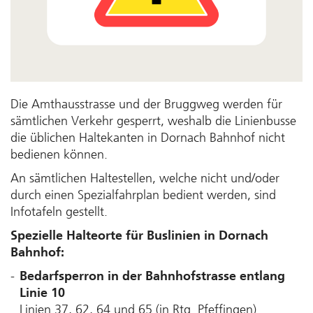
Die Amthausstrasse und der Bruggweg werden für
sämtlichen Verkehr gesperrt, weshalb die Linienbusse
die üblichen Haltekanten in Dornach Bahnhof nicht
bedienen können.
An sämtlichen Haltestellen, welche nicht und/oder
durch einen Spezialfahrplan bedient werden, sind
Infotafeln gestellt.
Spezielle Halteorte für Buslinien in Dornach
Bahnhof:
Bedarfsperron in der Bahnhofstrasse entlang
Linie 10
Linien 37, 62, 64 und 65 (in Rtg. Pfeffingen).