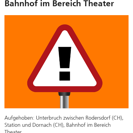
Bahnhof im Bereich Theater
Aufgehoben: Unterbruch zwischen Rodersdorf (CH),
Station und Dornach (CH), Bahnhof im Bereich
Theater