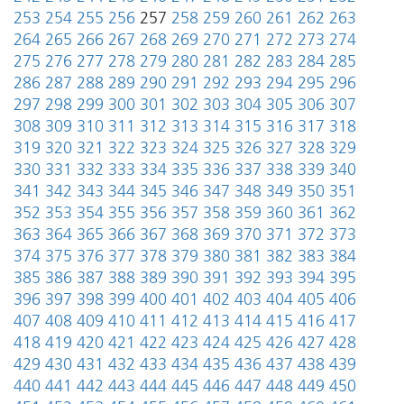
253
254
255
256
257
258
259
260
261
262
263
264
265
266
267
268
269
270
271
272
273
274
275
276
277
278
279
280
281
282
283
284
285
286
287
288
289
290
291
292
293
294
295
296
297
298
299
300
301
302
303
304
305
306
307
308
309
310
311
312
313
314
315
316
317
318
319
320
321
322
323
324
325
326
327
328
329
330
331
332
333
334
335
336
337
338
339
340
341
342
343
344
345
346
347
348
349
350
351
352
353
354
355
356
357
358
359
360
361
362
363
364
365
366
367
368
369
370
371
372
373
374
375
376
377
378
379
380
381
382
383
384
385
386
387
388
389
390
391
392
393
394
395
396
397
398
399
400
401
402
403
404
405
406
407
408
409
410
411
412
413
414
415
416
417
418
419
420
421
422
423
424
425
426
427
428
429
430
431
432
433
434
435
436
437
438
439
440
441
442
443
444
445
446
447
448
449
450