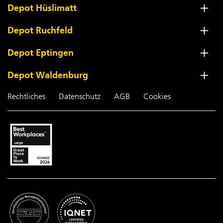
Depot Hüslimatt
Depot Ruchfeld
Depot Eptingen
Depot Waldenburg
Rechtliches
Datenschutz
AGB
Cookies