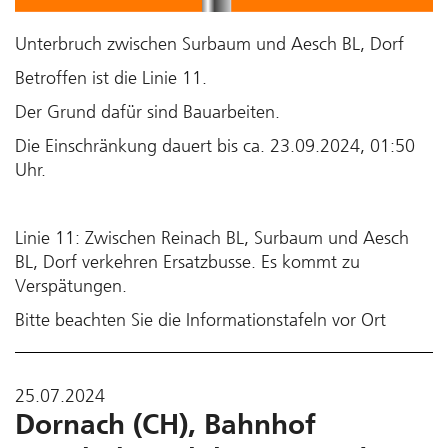
Unterbruch zwischen Surbaum und Aesch BL, Dorf
Betroffen ist die Linie 11.
Der Grund dafür sind Bauarbeiten.
Die Einschränkung dauert bis ca. 23.09.2024, 01:50
Uhr.
Linie 11: Zwischen Reinach BL, Surbaum und Aesch
BL, Dorf verkehren Ersatzbusse. Es kommt zu
Verspätungen.
Bitte beachten Sie die Informationstafeln vor Ort
25.07.2024
Dornach (CH), Bahnhof