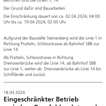
Betroffen sind die Linien 1, 14.
Der Grund dafür sind Bauarbeiten.
Die Einschränkung dauert von ca. 02.04.2024, 04:00
Uhr bis ca. 19.04.2024, 02:00 Uhr.
Aufgrund der Baustelle Steinenberg wird die Linie 1 in
Richtung Pratteln, Schlossstrasse ab Bahnhof SBB zur
Linie 14.
Ab Pratteln, Schlossstrasse in Richtung
Dreirosenbrücke wird die Linie 14, ab Bahnhof SBB
zur Linie 1, weiter ab Dreirosenbrücke als Linie 14 bis
Schifflände und zurück.
18.04.2024
Eingeschränkter Betrieb