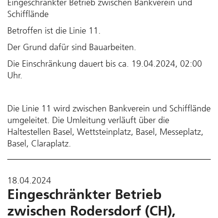
Eingeschränkter Betrieb zwischen Bankverein und
Schifflände
Betroffen ist die Linie 11.
Der Grund dafür sind Bauarbeiten.
Die Einschränkung dauert bis ca. 19.04.2024, 02:00
Uhr.
Die Linie 11 wird zwischen Bankverein und Schifflände
umgeleitet. Die Umleitung verläuft über die
Haltestellen Basel, Wettsteinplatz, Basel, Messeplatz,
Basel, Claraplatz.
18.04.2024
Eingeschränkter Betrieb
zwischen Rodersdorf (CH),