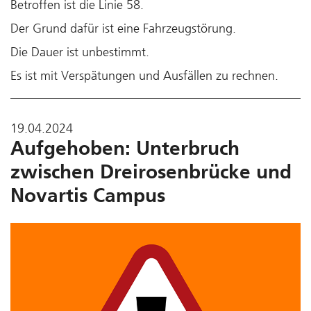
Betroffen ist die Linie 58.
Der Grund dafür ist eine Fahrzeugstörung.
Die Dauer ist unbestimmt.
Es ist mit Verspätungen und Ausfällen zu rechnen.
19.04.2024
Aufgehoben: Unterbruch
zwischen Dreirosenbrücke und
Novartis Campus