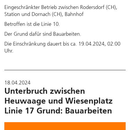
Eingeschränkter Betrieb zwischen Rodersdorf (CH),
Station und Dornach (CH), Bahnhof
Betroffen ist die Linie 10.
Der Grund dafür sind Bauarbeiten.
Die Einschränkung dauert bis ca. 19.04.2024, 02:00
Uhr.
18.04.2024
Unterbruch zwischen
Heuwaage und Wiesenplatz
Linie 17 Grund: Bauarbeiten