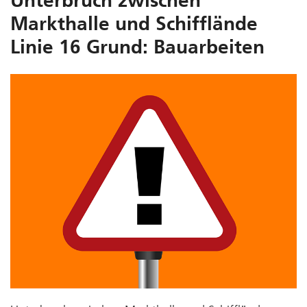
Unterbruch zwischen
Markthalle und Schifflände
Linie 16 Grund: Bauarbeiten