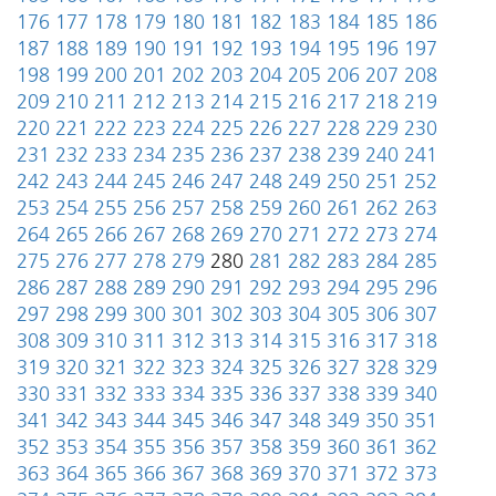
176
177
178
179
180
181
182
183
184
185
186
187
188
189
190
191
192
193
194
195
196
197
198
199
200
201
202
203
204
205
206
207
208
209
210
211
212
213
214
215
216
217
218
219
220
221
222
223
224
225
226
227
228
229
230
231
232
233
234
235
236
237
238
239
240
241
242
243
244
245
246
247
248
249
250
251
252
253
254
255
256
257
258
259
260
261
262
263
264
265
266
267
268
269
270
271
272
273
274
275
276
277
278
279
280
281
282
283
284
285
286
287
288
289
290
291
292
293
294
295
296
297
298
299
300
301
302
303
304
305
306
307
308
309
310
311
312
313
314
315
316
317
318
319
320
321
322
323
324
325
326
327
328
329
330
331
332
333
334
335
336
337
338
339
340
341
342
343
344
345
346
347
348
349
350
351
352
353
354
355
356
357
358
359
360
361
362
363
364
365
366
367
368
369
370
371
372
373