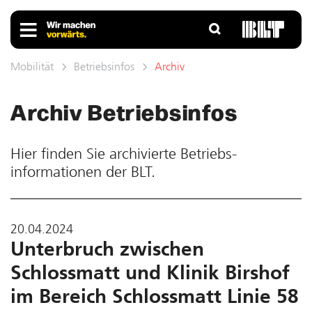
Mobilität
Betriebsinfos
Archiv
Archiv Betriebs­infos
Hier finden Sie ar­chivierte Betriebs­
informationen der BLT.
20.04.2024
Unterbruch zwischen
Schlossmatt und Klinik Birshof
im Bereich Schlossmatt Linie 58