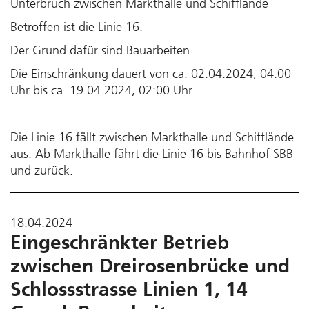
Unterbruch zwischen Markthalle und Schifflände
Betroffen ist die Linie 16.
Der Grund dafür sind Bauarbeiten.
Die Einschränkung dauert von ca. 02.04.2024, 04:00
Uhr bis ca. 19.04.2024, 02:00 Uhr.
Die Linie 16 fällt zwischen Markthalle und Schifflände
aus. Ab Markthalle fährt die Linie 16 bis Bahnhof SBB
und zurück.
18.04.2024
Eingeschränkter Betrieb
zwischen Dreirosenbrücke und
Schlossstrasse Linien 1, 14