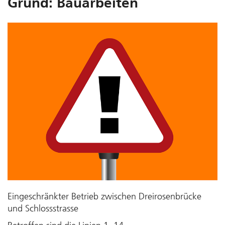
Grund: Bauarbeiten
Eingeschränkter Betrieb zwischen Dreirosenbrücke
und Schlossstrasse