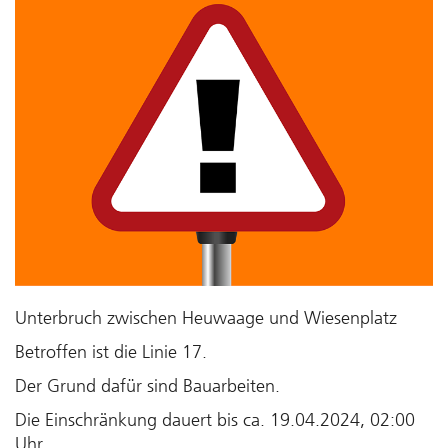
Unterbruch zwischen Heuwaage und Wiesenplatz
Betroffen ist die Linie 17.
Der Grund dafür sind Bauarbeiten.
Die Einschränkung dauert bis ca. 19.04.2024, 02:00
Uhr.