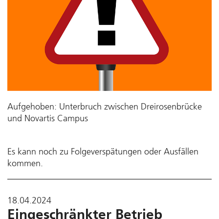
Aufgehoben: Unterbruch zwischen Dreirosenbrücke
und Novartis Campus
Es kann noch zu Folgeverspätungen oder Ausfällen
kommen.
18.04.2024
Eingeschränkter Betrieb