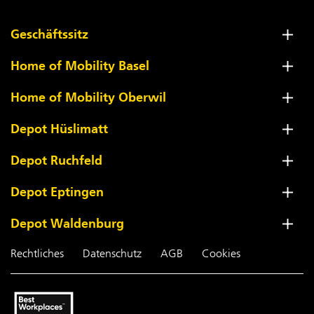
Geschäftssitz
Home of Mobility Basel
Home of Mobility Oberwil
Depot Hüslimatt
Depot Ruchfeld
Depot Eptingen
Depot Waldenburg
Rechtliches
Datenschutz
AGB
Cookies