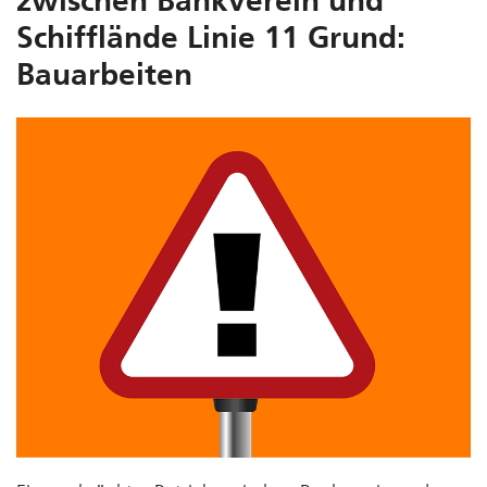
zwischen Bankverein und
Schifflände Linie 11 Grund:
Bauarbeiten