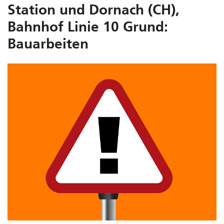
Station und Dornach (CH),
Bahnhof Linie 10 Grund:
Bauarbeiten