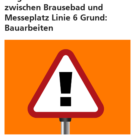
zwischen Brausebad und
Messeplatz Linie 6 Grund:
Bauarbeiten