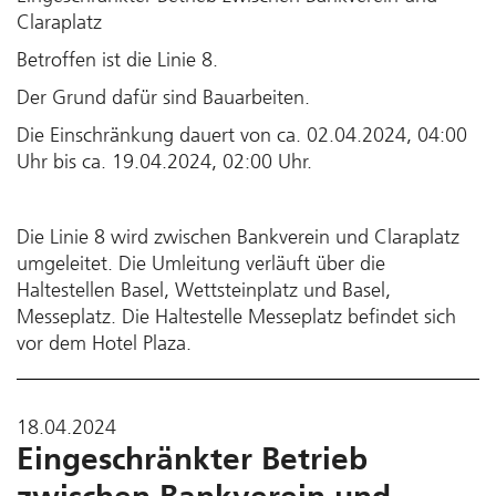
Claraplatz
Betroffen ist die Linie 8.
Der Grund dafür sind Bauarbeiten.
Die Einschränkung dauert von ca. 02.04.2024, 04:00
Uhr bis ca. 19.04.2024, 02:00 Uhr.
Die Linie 8 wird zwischen Bankverein und Claraplatz
umgeleitet. Die Umleitung verläuft über die
Haltestellen Basel, Wettsteinplatz und Basel,
Messeplatz. Die Haltestelle Messeplatz befindet sich
vor dem Hotel Plaza.
18.04.2024
Eingeschränkter Betrieb