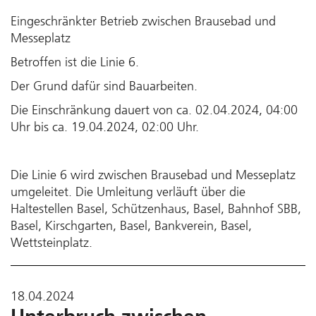
Eingeschränkter Betrieb zwischen Brausebad und
Messeplatz
Betroffen ist die Linie 6.
Der Grund dafür sind Bauarbeiten.
Die Einschränkung dauert von ca. 02.04.2024, 04:00
Uhr bis ca. 19.04.2024, 02:00 Uhr.
Die Linie 6 wird zwischen Brausebad und Messeplatz
umgeleitet. Die Umleitung verläuft über die
Haltestellen Basel, Schützenhaus, Basel, Bahnhof SBB,
Basel, Kirschgarten, Basel, Bankverein, Basel,
Wettsteinplatz.
18.04.2024