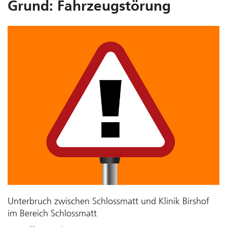
Grund: Fahrzeugstörung
Unterbruch zwischen Schlossmatt und Klinik Birshof
im Bereich Schlossmatt