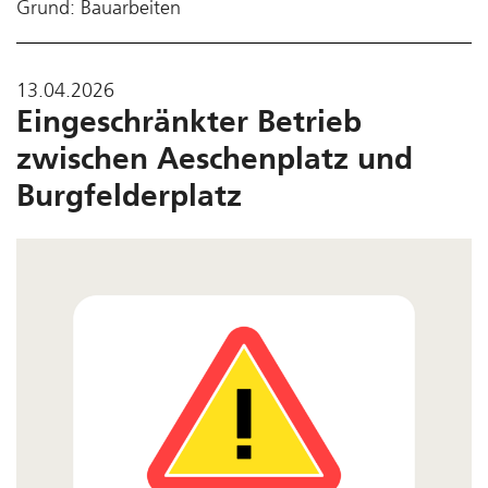
Grund: Bauarbeiten
13.04.2026
Eingeschränkter Betrieb
zwischen Aeschenplatz und
Burgfelderplatz