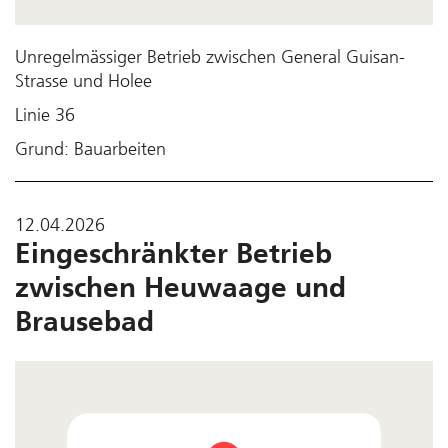
Unregelmässiger Betrieb zwischen General Guisan-
Strasse und Holee
Linie 36
Grund: Bauarbeiten
12.04.2026
Eingeschränkter Betrieb
zwischen Heuwaage und
Brausebad