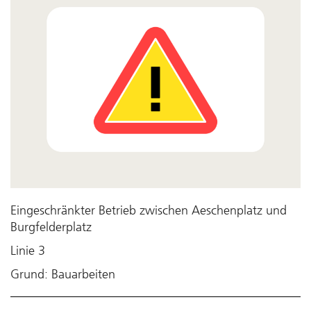
Eingeschränkter Betrieb zwischen Aeschenplatz und
Burgfelderplatz
Linie 3
Grund: Bauarbeiten