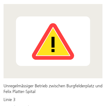
Unregelmässiger Betrieb zwischen Burgfelderplatz und
Felix Platter-Spital
Linie 3