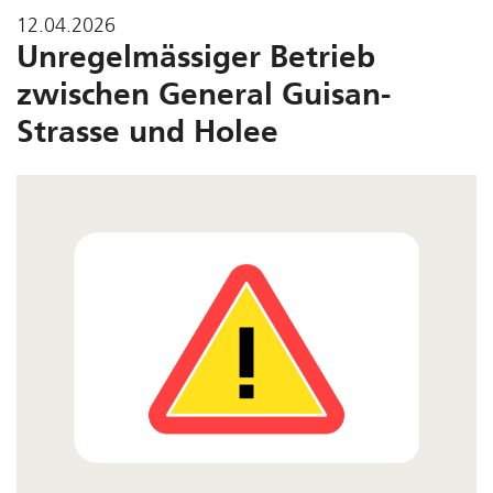
12.04.2026
Unregelmässiger Betrieb
zwischen General Guisan-
Strasse und Holee