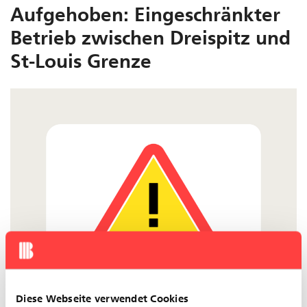
Aufgehoben: Eingeschränkter
Betrieb zwischen Dreispitz und
St-Louis Grenze
Diese Webseite verwendet Cookies