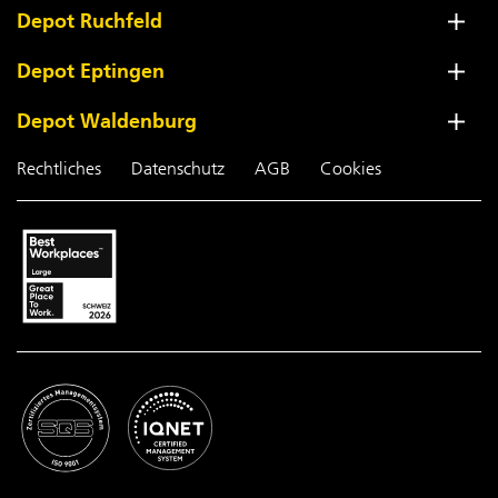
Depot Ruchfeld
Depot Eptingen
Depot Waldenburg
Rechtliches
Datenschutz
AGB
Cookies