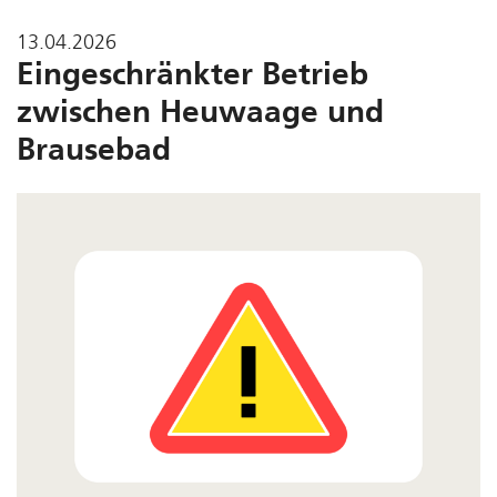
13.04.2026
Eingeschränkter Betrieb
zwischen Heuwaage und
Brausebad