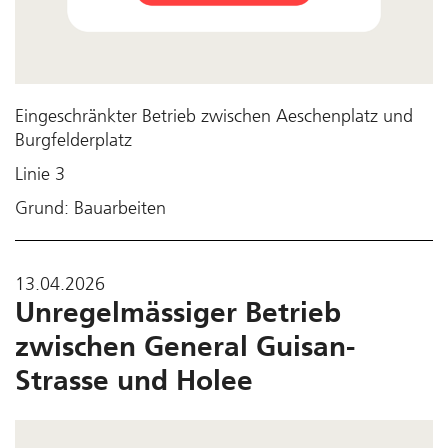
Eingeschränkter Betrieb zwischen Aeschenplatz und
Burgfelderplatz
Linie 3
Grund: Bauarbeiten
13.04.2026
Unregelmässiger Betrieb
zwischen General Guisan-
Strasse und Holee