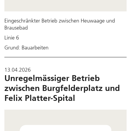
Eingeschränkter Betrieb zwischen Heuwaage und
Brausebad
Linie 6
Grund: Bauarbeiten
13.04.2026
Unregelmässiger Betrieb
zwischen Burgfelderplatz und
Felix Platter-Spital