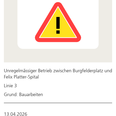
Unregelmässiger Betrieb zwischen Burgfelderplatz und
Felix Platter-Spital
Linie 3
Grund: Bauarbeiten
13.04.2026