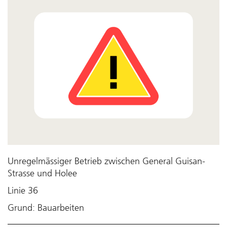
Unregelmässiger Betrieb zwischen General Guisan-
Strasse und Holee
Linie 36
Grund: Bauarbeiten