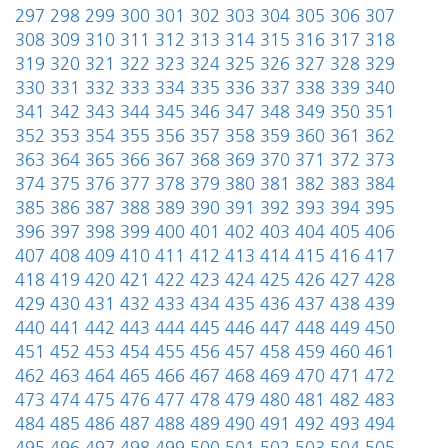
297
298
299
300
301
302
303
304
305
306
307
308
309
310
311
312
313
314
315
316
317
318
319
320
321
322
323
324
325
326
327
328
329
330
331
332
333
334
335
336
337
338
339
340
341
342
343
344
345
346
347
348
349
350
351
352
353
354
355
356
357
358
359
360
361
362
363
364
365
366
367
368
369
370
371
372
373
374
375
376
377
378
379
380
381
382
383
384
385
386
387
388
389
390
391
392
393
394
395
396
397
398
399
400
401
402
403
404
405
406
407
408
409
410
411
412
413
414
415
416
417
418
419
420
421
422
423
424
425
426
427
428
429
430
431
432
433
434
435
436
437
438
439
440
441
442
443
444
445
446
447
448
449
450
451
452
453
454
455
456
457
458
459
460
461
462
463
464
465
466
467
468
469
470
471
472
473
474
475
476
477
478
479
480
481
482
483
484
485
486
487
488
489
490
491
492
493
494