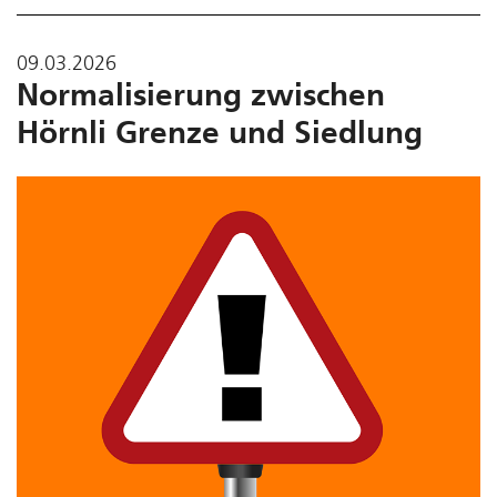
09.03.2026
Normalisierung zwischen
Hörnli Grenze und Siedlung