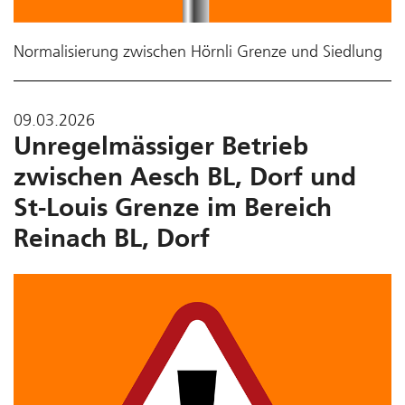
Normalisierung zwischen Hörnli Grenze und Siedlung
09.03.2026
Unregelmässiger Betrieb
zwischen Aesch BL, Dorf und
St-Louis Grenze im Bereich
Reinach BL, Dorf