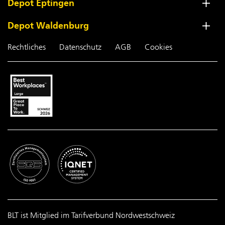
Depot Eptingen
Depot Waldenburg
Rechtliches
Datenschutz
AGB
Cookies
BLT ist Mitglied im Tarifverbund Nordwestschweiz