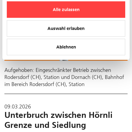
Alle zulassen
Auswahl erlauben
Ablehnen
Aufgehoben: Eingeschränkter Betrieb zwischen
Rodersdorf (CH), Station und Dornach (CH), Bahnhof
im Bereich Rodersdorf (CH), Station
09.03.2026
Unterbruch zwischen Hörnli
Grenze und Siedlung