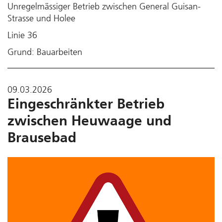
Unregelmässiger Betrieb zwischen General Guisan-
Strasse und Holee
Linie 36
Grund: Bauarbeiten
09.03.2026
Eingeschränkter Betrieb
zwischen Heuwaage und
Brausebad