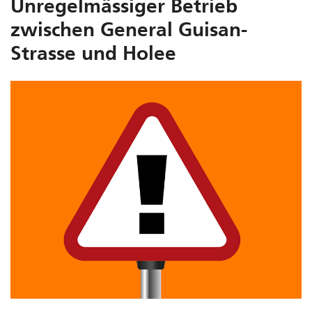
Unregelmässiger Betrieb
zwischen General Guisan-
Strasse und Holee