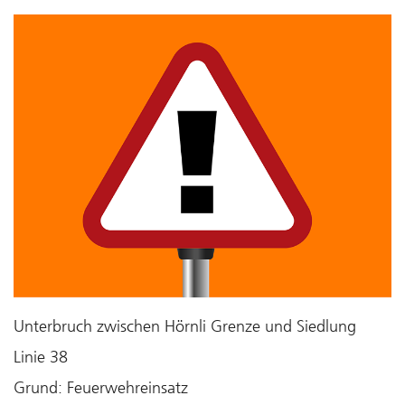
Unterbruch zwischen Hörnli Grenze und Siedlung
Linie 38
Grund: Feuerwehreinsatz