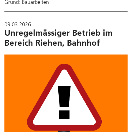
Grund: Bauarbeiten
09.03.2026
Unregelmässiger Betrieb im
Bereich Riehen, Bahnhof