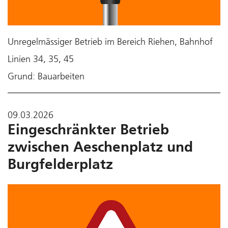
Unregelmässiger Betrieb im Bereich Riehen, Bahnhof
Linien 34, 35, 45
Grund: Bauarbeiten
09.03.2026
Eingeschränkter Betrieb
zwischen Aeschenplatz und
Burgfelderplatz