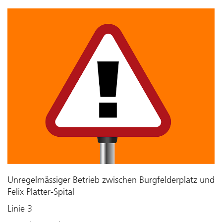
Unregelmässiger Betrieb zwischen Burgfelderplatz und
Felix Platter-Spital
Linie 3