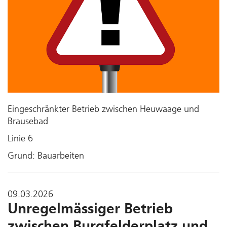
Eingeschränkter Betrieb zwischen Heuwaage und
Brausebad
Linie 6
Grund: Bauarbeiten
09.03.2026
Unregelmässiger Betrieb
zwischen Burgfelderplatz und