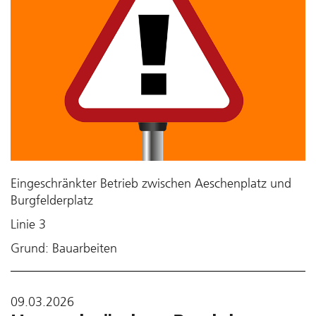
Eingeschränkter Betrieb zwischen Aeschenplatz und
Burgfelderplatz
Linie 3
Grund: Bauarbeiten
09.03.2026