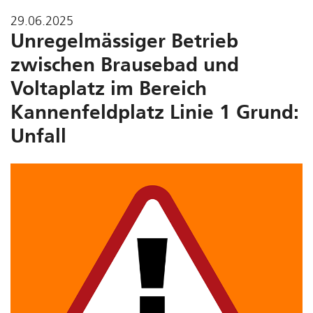
29.06.2025
Unregelmässiger Betrieb
zwischen Brausebad und
Voltaplatz im Bereich
Kannenfeldplatz Linie 1 Grund:
Unfall