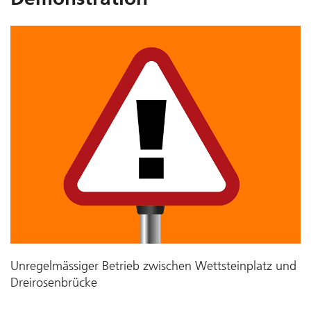
Unregelmässiger Betrieb zwischen Wettsteinplatz und
Dreirosenbrücke