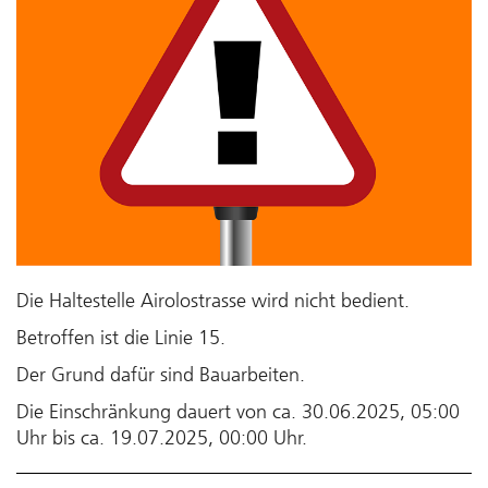
Die Haltestelle Airolostrasse wird nicht bedient.
Betroffen ist die Linie 15.
Der Grund dafür sind Bauarbeiten.
Die Einschränkung dauert von ca. 30.06.2025, 05:00
Uhr bis ca. 19.07.2025, 00:00 Uhr.