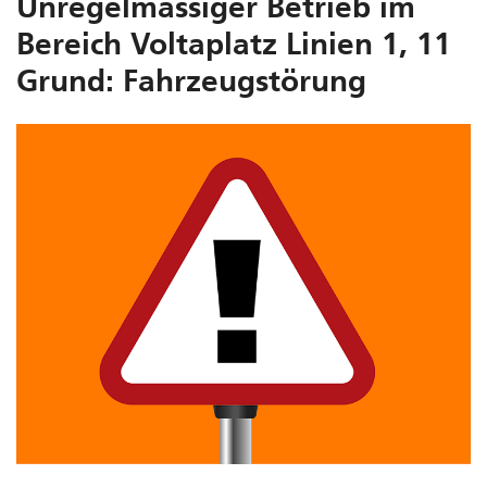
Unregelmässiger Betrieb im
Bereich Voltaplatz Linien 1, 11
Grund: Fahrzeugstörung