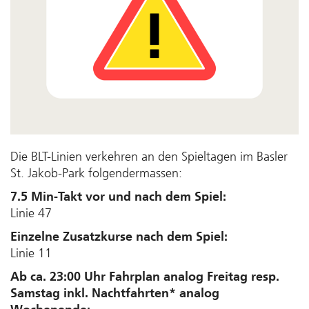
Die BLT-Linien verkehren an den Spieltagen im Basler
St. Jakob-Park folgendermassen:
7.5 Min-Takt vor und nach dem Spiel:
Linie 47
Einzelne Zusatzkurse nach dem Spiel:
Linie 11
Ab ca. 23:00 Uhr Fahrplan analog Freitag resp.
Samstag inkl. Nachtfahrten* analog