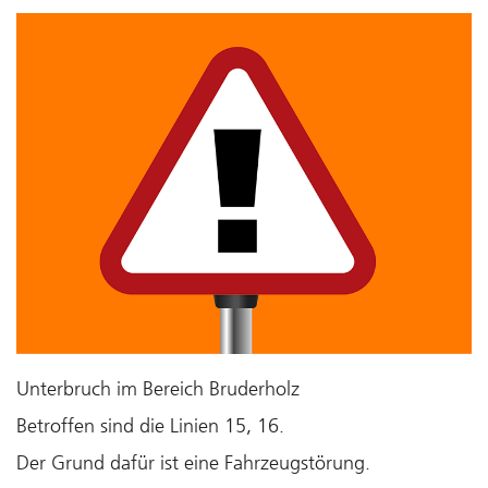
Unterbruch im Bereich Bruderholz
Betroffen sind die Linien 15, 16.
Der Grund dafür ist eine Fahrzeugstörung.