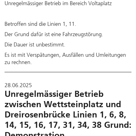
Unregelmässiger Betrieb im Bereich Voltaplatz
Betroffen sind die Linien 1, 11.
Der Grund dafür ist eine Fahrzeugstörung.
Die Dauer ist unbestimmt.
Es ist mit Verspätungen, Ausfällen und Umleitungen
zu rechnen.
28.06.2025
Unregelmässiger Betrieb
zwischen Wettsteinplatz und
Dreirosenbrücke Linien 1, 6, 8,
14, 15, 16, 17, 31, 34, 38 Grund:
Demonstration