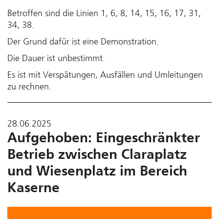
Betroffen sind die Linien 1, 6, 8, 14, 15, 16, 17, 31,
34, 38.
Der Grund dafür ist eine Demonstration.
Die Dauer ist unbestimmt.
Es ist mit Verspätungen, Ausfällen und Umleitungen
zu rechnen.
28.06.2025
Aufgehoben: Eingeschränkter
Betrieb zwischen Claraplatz
und Wiesenplatz im Bereich
Kaserne