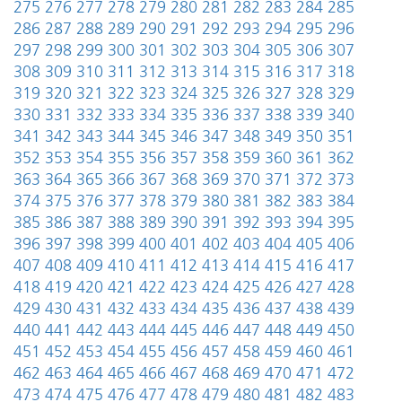
275
276
277
278
279
280
281
282
283
284
285
286
287
288
289
290
291
292
293
294
295
296
297
298
299
300
301
302
303
304
305
306
307
308
309
310
311
312
313
314
315
316
317
318
319
320
321
322
323
324
325
326
327
328
329
330
331
332
333
334
335
336
337
338
339
340
341
342
343
344
345
346
347
348
349
350
351
352
353
354
355
356
357
358
359
360
361
362
363
364
365
366
367
368
369
370
371
372
373
374
375
376
377
378
379
380
381
382
383
384
385
386
387
388
389
390
391
392
393
394
395
396
397
398
399
400
401
402
403
404
405
406
407
408
409
410
411
412
413
414
415
416
417
418
419
420
421
422
423
424
425
426
427
428
429
430
431
432
433
434
435
436
437
438
439
440
441
442
443
444
445
446
447
448
449
450
451
452
453
454
455
456
457
458
459
460
461
462
463
464
465
466
467
468
469
470
471
472
473
474
475
476
477
478
479
480
481
482
483