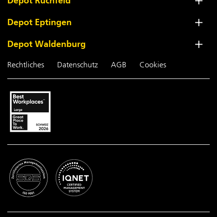
Depot Ruchfeld
Depot Eptingen
Depot Waldenburg
Rechtliches
Datenschutz
AGB
Cookies