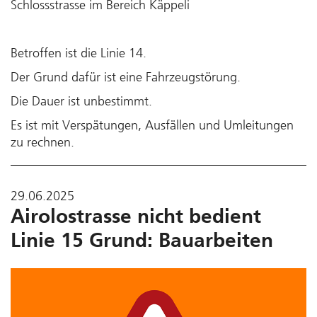
Schlossstrasse im Bereich Käppeli
Betroffen ist die Linie 14.
Der Grund dafür ist eine Fahrzeugstörung.
Die Dauer ist unbestimmt.
Es ist mit Verspätungen, Ausfällen und Umleitungen
zu rechnen.
29.06.2025
Airolostrasse nicht bedient
Linie 15 Grund: Bauarbeiten