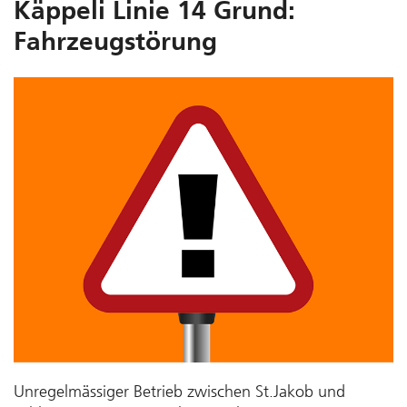
Käppeli Linie 14 Grund:
Fahrzeugstörung
Unregelmässiger Betrieb zwischen St.Jakob und