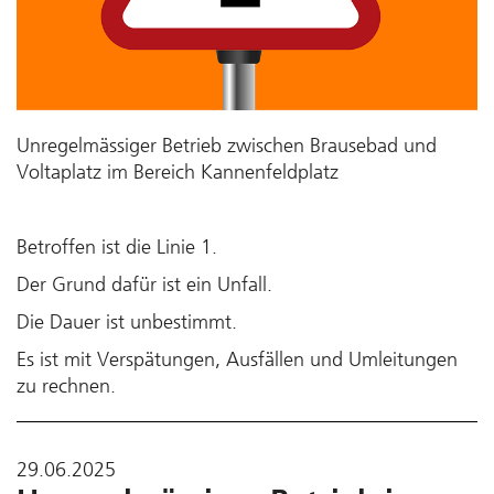
Unregelmässiger Betrieb zwischen Brausebad und
Voltaplatz im Bereich Kannenfeldplatz
Betroffen ist die Linie 1.
Der Grund dafür ist ein Unfall.
Die Dauer ist unbestimmt.
Es ist mit Verspätungen, Ausfällen und Umleitungen
zu rechnen.
29.06.2025