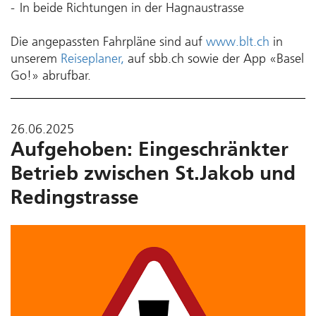
In beide Richtungen in der Hagnaustrasse
Die angepassten Fahr­pläne sind auf
www.blt.ch
in
unserem
Reiseplaner,
auf sbb.ch sowie der App «Basel
Go!» abrufbar.
26.06.2025
Aufgehoben: Eingeschränkter
Betrieb zwischen St.Jakob und
Redingstrasse