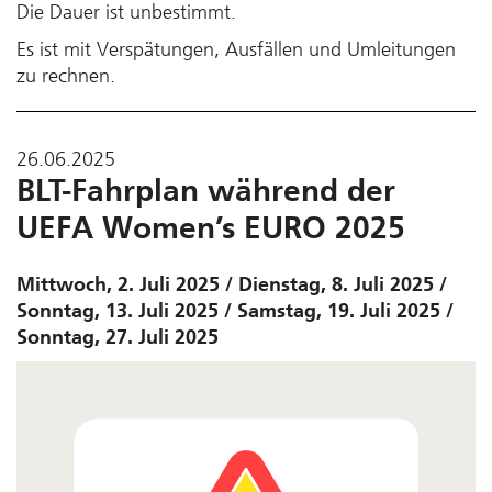
Die Dauer ist unbestimmt.
Es ist mit Verspätungen, Ausfällen und Umleitungen
zu rechnen.
26.06.2025
BLT-Fahrplan während der
UEFA Women’s EURO 2025
Mittwoch, 2. Juli 2025 / Dienstag, 8. Juli 2025 /
Sonntag, 13. Juli 2025 / Samstag, 19. Juli 2025 /
Sonntag, 27. Juli 2025