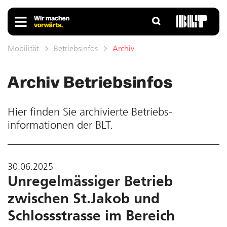
Mobilität
Betriebsinfos
Archiv
Archiv Betriebs­infos
Hier finden Sie ar­chivierte Betriebs­
informationen der BLT.
30.06.2025
Unregelmässiger Betrieb
zwischen St.Jakob und
Schlossstrasse im Bereich