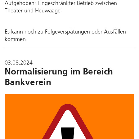
Aufgehoben: Eingeschränkter Betrieb zwischen
Theater und Heuwaage
Es kann noch zu Folgeverspätungen oder Ausfällen
kommen.
03.08.2024
Normalisierung im Bereich
Bankverein