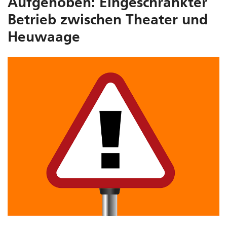
Aufgehoben: Eingeschränkter
Betrieb zwischen Theater und
Heuwaage