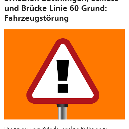
und Brücke Linie 60 Grund:
Fahrzeugstörung
Unregelmässiger Betrieb zwischen Bottmingen,