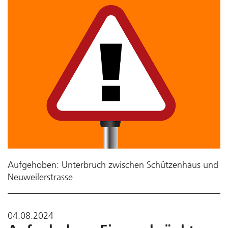
Aufgehoben: Unterbruch zwischen Schützenhaus und
Neuweilerstrasse
04.08.2024