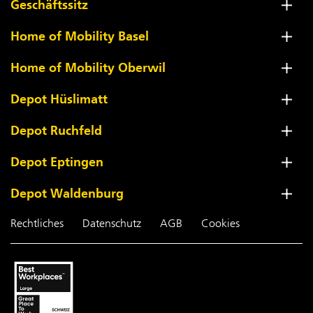
Geschäftssitz
Home of Mobility Basel
Home of Mobility Oberwil
Depot Hüslimatt
Depot Ruchfeld
Depot Eptingen
Depot Waldenburg
Rechtliches
Datenschutz
AGB
Cookies