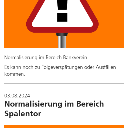
Normalisierung im Bereich Bankverein
Es kann noch zu Folgeverspätungen oder Ausfällen
kommen.
03.08.2024
Normalisierung im Bereich
Spalentor