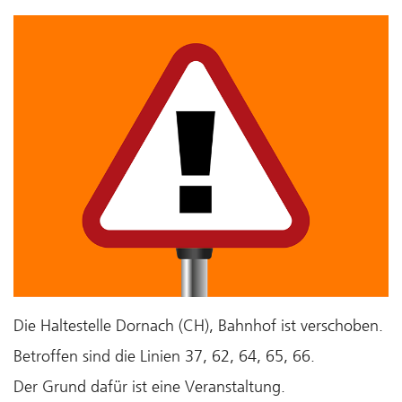
Die Haltestelle Dornach (CH), Bahnhof ist verschoben.
Betroffen sind die Linien 37, 62, 64, 65, 66.
Der Grund dafür ist eine Veranstaltung.