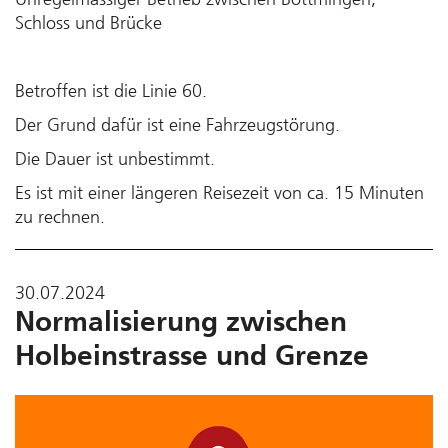
Schloss und Brücke
Betroffen ist die Linie 60.
Der Grund dafür ist eine Fahrzeugstörung.
Die Dauer ist unbestimmt.
Es ist mit einer längeren Reisezeit von ca. 15 Minuten
zu rechnen.
30.07.2024
Normalisierung zwischen
Holbeinstrasse und Grenze