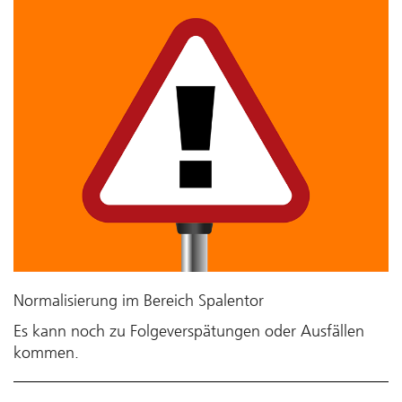
Normalisierung im Bereich Spalentor
Es kann noch zu Folgeverspätungen oder Ausfällen
kommen.