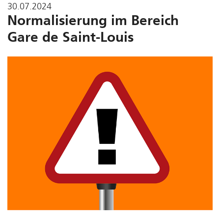
30.07.2024
Normalisierung im Bereich
Gare de Saint-Louis