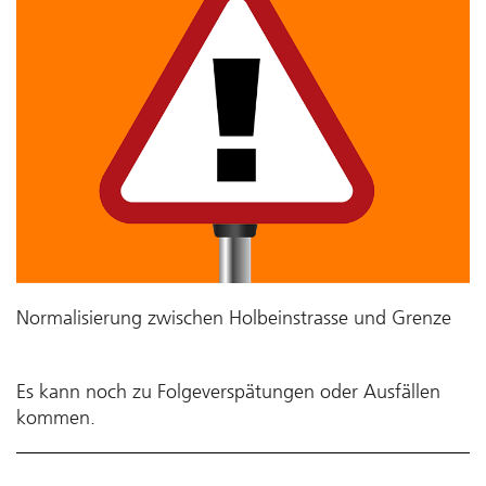
Normalisierung zwischen Holbeinstrasse und Grenze
Es kann noch zu Folgeverspätungen oder Ausfällen
kommen.