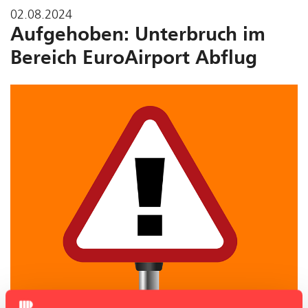
02.08.2024
Aufgehoben: Unterbruch im
Bereich EuroAirport Abflug