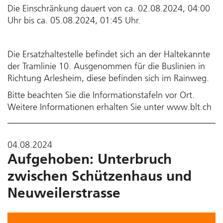
Die Einschränkung dauert von ca. 02.08.2024, 04:00
Uhr bis ca. 05.08.2024, 01:45 Uhr.
Die Ersatzhaltestelle befindet sich an der Haltekannte
der Tramlinie 10. Ausgenommen für die Buslinien in
Richtung Arlesheim, diese befinden sich im Rainweg.
Bitte beachten Sie die Informationstafeln vor Ort.
Weitere Informationen erhalten Sie unter www.blt.ch
04.08.2024
Aufgehoben: Unterbruch
zwischen Schützenhaus und
Neuweilerstrasse