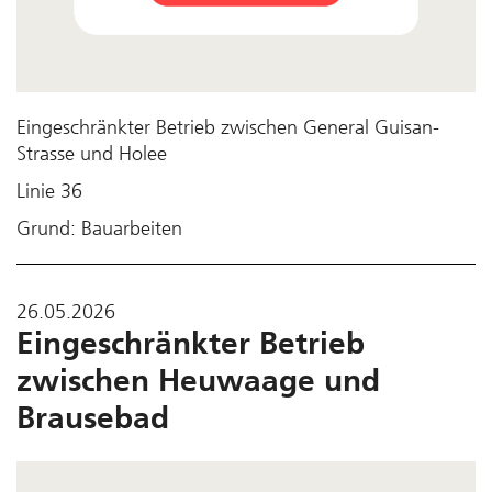
Eingeschränkter Betrieb zwischen General Guisan-
Strasse und Holee
Linie 36
Grund: Bauarbeiten
26.05.2026
Eingeschränkter Betrieb
zwischen Heuwaage und
Brausebad