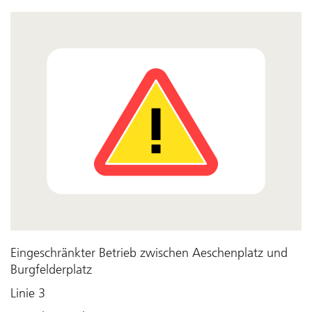
Eingeschränkter Betrieb zwischen Aeschenplatz und
Burgfelderplatz
Linie 3