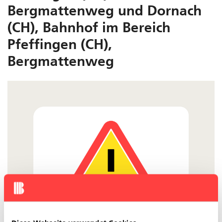
Bergmattenweg und Dornach
(CH), Bahnhof im Bereich
Pfeffingen (CH),
Bergmattenweg