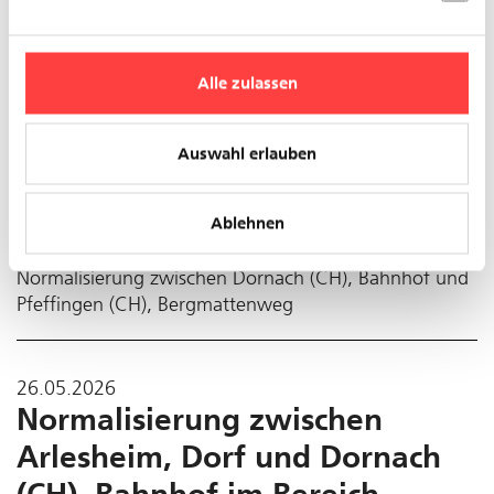
Alle zulassen
Auswahl erlauben
Ablehnen
Normalisierung zwischen Dornach (CH), Bahnhof und
Pfeffingen (CH), Bergmattenweg
26.05.2026
Normalisierung zwischen
Arlesheim, Dorf und Dornach