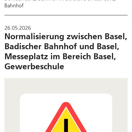
Bahnhof
26.05.2026
Normalisierung zwischen Basel,
Badischer Bahnhof und Basel,
Messeplatz im Bereich Basel,
Gewerbeschule