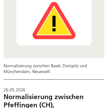
Normalisierung zwischen Basel, Dreispitz und
Münchenstein, Neuewelt
26.05.2026
Normalisierung zwischen
Pfeffingen (CH),