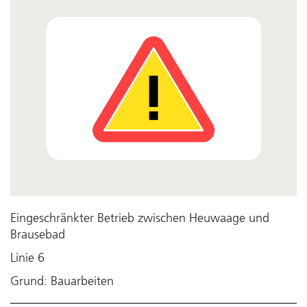
Eingeschränkter Betrieb zwischen Heuwaage und
Brausebad
Linie 6
Grund: Bauarbeiten