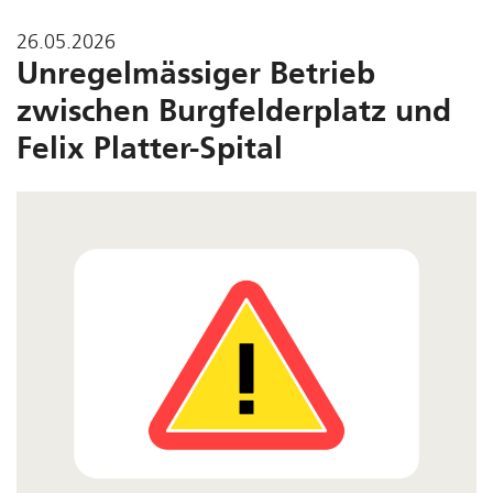
26.05.2026
Unregelmässiger Betrieb
zwischen Burgfelderplatz und
Felix Platter-Spital