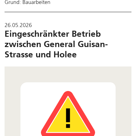
Grund: Bauarbeiten
26.05.2026
Eingeschränkter Betrieb
zwischen General Guisan-
Strasse und Holee