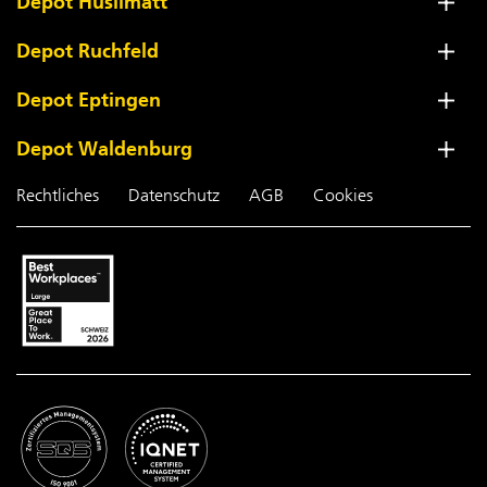
Depot Hüslimatt
Depot Ruchfeld
Depot Eptingen
Depot Waldenburg
Rechtliches
Datenschutz
AGB
Cookies