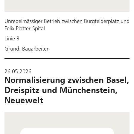
Unregelmässiger Betrieb zwischen Burgfelderplatz und
Felix Platter-Spital
Linie 3
Grund: Bauarbeiten
26.05.2026
Normalisierung zwischen Basel,
Dreispitz und Münchenstein,
Neuewelt