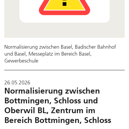
Normalisierung zwischen Basel, Badischer Bahnhof
und Basel, Messeplatz im Bereich Basel,
Gewerbeschule
26.05.2026
Normalisierung zwischen
Bottmingen, Schloss und
Oberwil BL, Zentrum im
Bereich Bottmingen, Schloss