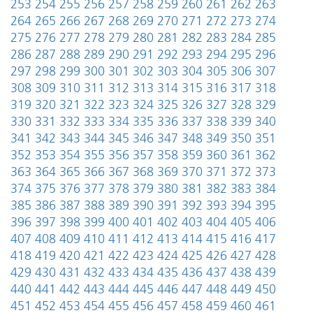
253
254
255
256
257
258
259
260
261
262
263
264
265
266
267
268
269
270
271
272
273
274
275
276
277
278
279
280
281
282
283
284
285
286
287
288
289
290
291
292
293
294
295
296
297
298
299
300
301
302
303
304
305
306
307
308
309
310
311
312
313
314
315
316
317
318
319
320
321
322
323
324
325
326
327
328
329
330
331
332
333
334
335
336
337
338
339
340
341
342
343
344
345
346
347
348
349
350
351
352
353
354
355
356
357
358
359
360
361
362
363
364
365
366
367
368
369
370
371
372
373
374
375
376
377
378
379
380
381
382
383
384
385
386
387
388
389
390
391
392
393
394
395
396
397
398
399
400
401
402
403
404
405
406
407
408
409
410
411
412
413
414
415
416
417
418
419
420
421
422
423
424
425
426
427
428
429
430
431
432
433
434
435
436
437
438
439
440
441
442
443
444
445
446
447
448
449
450
451
452
453
454
455
456
457
458
459
460
461