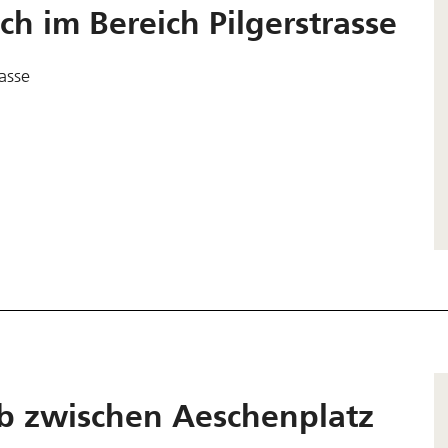
h im Bereich Pilgerstrasse
asse
eb zwischen Aeschenplatz