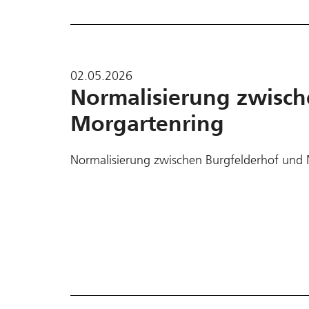
02.05.2026
Normalisierung zwisch
Morgartenring
Normalisierung zwischen Burgfelderhof und