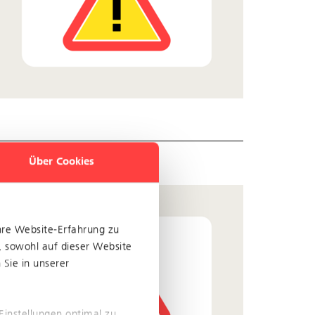
Über Cookies
hre Website-Erfahrung zu
, sowohl auf dieser Website
Sie in unserer
Einstellungen optimal zu