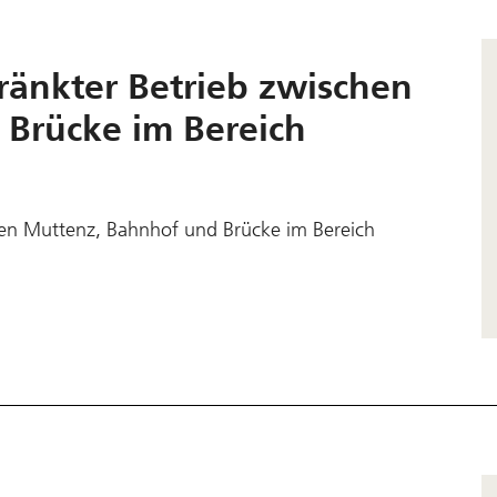
änkter Betrieb zwischen
Brücke im Bereich
hen Muttenz, Bahnhof und Brücke im Bereich