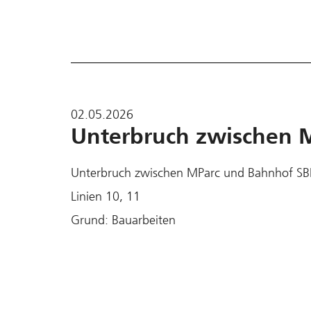
02.05.2026
Unterbruch zwischen 
Unterbruch zwischen MParc und Bahnhof SB
Linien 10, 11
Grund: Bauarbeiten