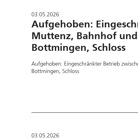
03.05.2026
Aufgehoben: Eingeschr
Muttenz, Bahnhof und 
Bottmingen, Schloss
Aufgehoben: Eingeschränkter Betrieb zwisc
Bottmingen, Schloss
03.05.2026