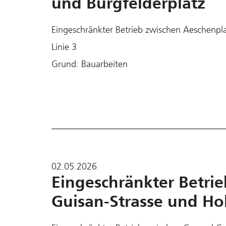
und Burgfelderplatz
Eingeschränkter Betrieb zwischen Aeschenpla
Linie 3
Grund: Bauarbeiten
02.05.2026
Eingeschränkter Betri
Guisan-Strasse und Ho