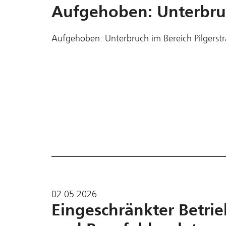
Aufgehoben: Unterbruc
Aufgehoben: Unterbruch im Bereich Pilgerstr
02.05.2026
Eingeschränkter Betri