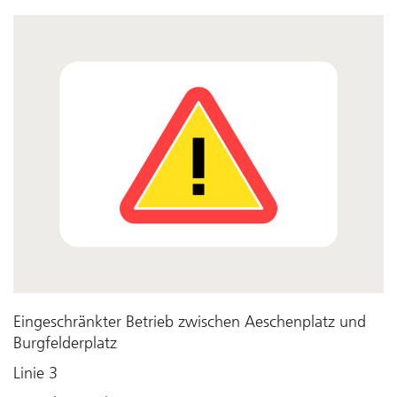
Eingeschränkter Betrieb zwischen Aeschenplatz und
Burgfelderplatz
Linie 3