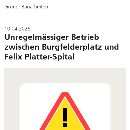
Grund: Bauarbeiten
10.04.2026
Unregelmässiger Betrieb
zwischen Burgfelderplatz und
Felix Platter-Spital