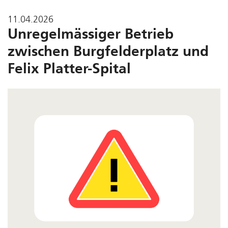
11.04.2026
Unregelmässiger Betrieb
zwischen Burgfelderplatz und
Felix Platter-Spital