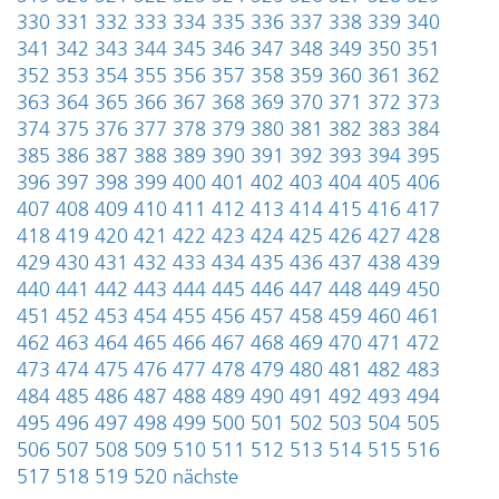
330
331
332
333
334
335
336
337
338
339
340
341
342
343
344
345
346
347
348
349
350
351
352
353
354
355
356
357
358
359
360
361
362
363
364
365
366
367
368
369
370
371
372
373
374
375
376
377
378
379
380
381
382
383
384
385
386
387
388
389
390
391
392
393
394
395
396
397
398
399
400
401
402
403
404
405
406
407
408
409
410
411
412
413
414
415
416
417
418
419
420
421
422
423
424
425
426
427
428
429
430
431
432
433
434
435
436
437
438
439
440
441
442
443
444
445
446
447
448
449
450
451
452
453
454
455
456
457
458
459
460
461
462
463
464
465
466
467
468
469
470
471
472
473
474
475
476
477
478
479
480
481
482
483
484
485
486
487
488
489
490
491
492
493
494
495
496
497
498
499
500
501
502
503
504
505
506
507
508
509
510
511
512
513
514
515
516
517
518
519
520
nächste