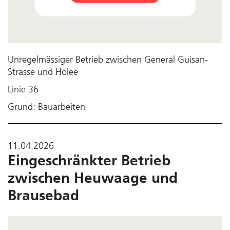
Unregelmässiger Betrieb zwischen General Guisan-
Strasse und Holee
Linie 36
Grund: Bauarbeiten
11.04.2026
Eingeschränkter Betrieb
zwischen Heuwaage und
Brausebad