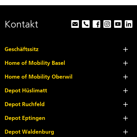
Kontakt
Geschäftssitz
Home of Mobility Basel
Home of Mobility Oberwil
Depot Hüslimatt
Depot Ruchfeld
Depot Eptingen
Depot Waldenburg