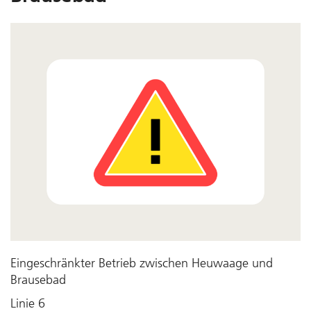
Eingeschränkter Betrieb zwischen Heuwaage und
Brausebad
Linie 6