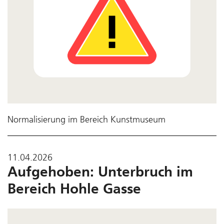
Normalisierung im Bereich Kunstmuseum
11.04.2026
Aufgehoben: Unterbruch im
Bereich Hohle Gasse