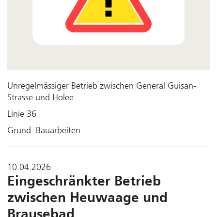
Unregelmässiger Betrieb zwischen General Guisan-
Strasse und Holee
Linie 36
Grund: Bauarbeiten
10.04.2026
Eingeschränkter Betrieb
zwischen Heuwaage und
Brausebad