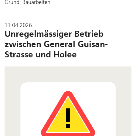
Grund: Bauarbeiten
11.04.2026
Unregelmässiger Betrieb
zwischen General Guisan-
Strasse und Holee