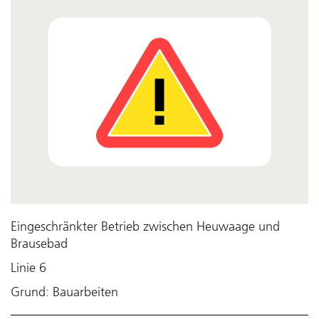
Eingeschränkter Betrieb zwischen Heuwaage und
Brausebad
Linie 6
Grund: Bauarbeiten