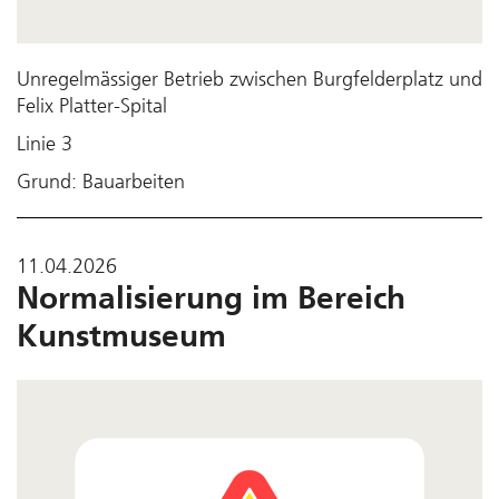
Unregelmässiger Betrieb zwischen Burgfelderplatz und
Felix Platter-Spital
Linie 3
Grund: Bauarbeiten
11.04.2026
Normalisierung im Bereich
Kunstmuseum