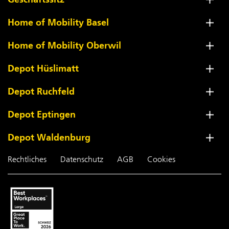
Home of Mobility Basel
Home of Mobility Oberwil
Depot Hüslimatt
Depot Ruchfeld
Depot Eptingen
Depot Waldenburg
Rechtliches
Datenschutz
AGB
Cookies