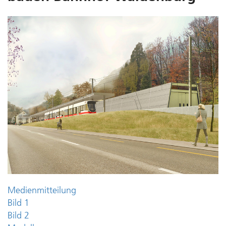
Medienmitteilung
Bild 1
Bild 2