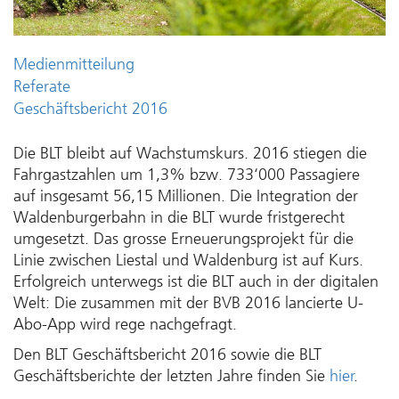
Medienmitteilung
Referate
Geschäftsbericht 2016
Die BLT bleibt auf Wachstumskurs. 2016 stiegen die
Fahrgastzahlen um 1,3% bzw. 733‘000 Passagiere
auf insgesamt 56,15 Millionen. Die Integration der
Waldenburgerbahn in die BLT wurde fristgerecht
umgesetzt. Das grosse Erneuerungsprojekt für die
Linie zwischen Liestal und Waldenburg ist auf Kurs.
Erfolgreich unterwegs ist die BLT auch in der digitalen
Welt: Die zusammen mit der BVB 2016 lancierte U-
Abo-App wird rege nachgefragt.
Den BLT Geschäftsbericht 2016 sowie die BLT
Geschäftsberichte der letzten Jahre finden Sie
hier
.