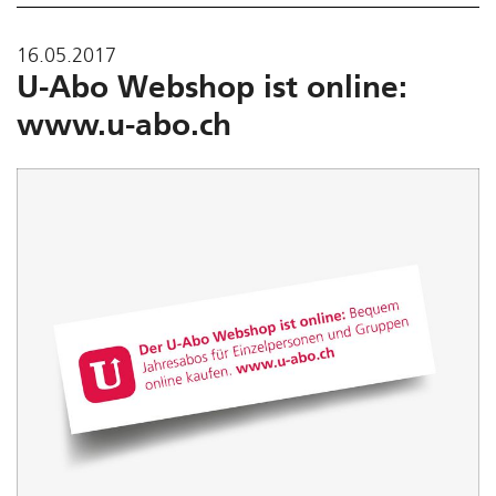
16.05.2017
U-Abo Webshop ist online:
www.u-abo.ch