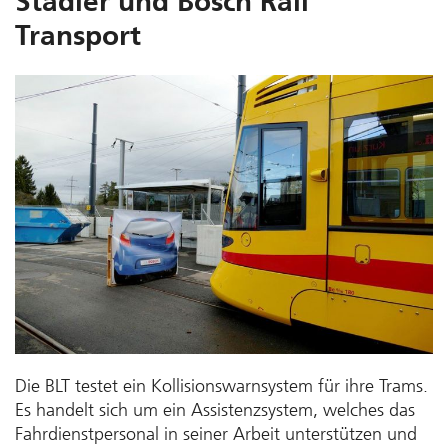
Stadler und Bosch Rail
Transport
Die BLT testet ein Kollisions­warn­system für ihre Trams.
Es handelt sich um ein Assistenz­system, welches das
Fahrdienst­personal in seiner Arbeit unterstützen und