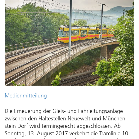
Medienmitteilung
Die Erneuerung der Gleis- und Fahrleitungs­anlage
zwischen den Halte­stellen Neuewelt und München­­
stein Dorf wird termin­­gerecht abgeschlossen. Ab
Sonntag, 13. August 2017 verkehrt die Tramlinie 10