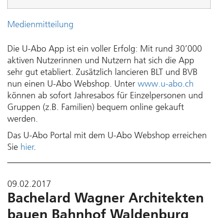
Medienmitteilung
Die U-Abo App ist ein voller Erfolg: Mit rund 30’000
aktiven Nutzerinnen und Nutzern hat sich die App
sehr gut etabliert. Zusätzlich lancieren BLT und BVB
nun einen U-Abo Webshop. Unter
www.u-abo.ch
können ab sofort Jahresabos für Einzelpersonen und
Gruppen (z.B. Familien) bequem online gekauft
werden.
Das U-Abo Portal mit dem U-Abo Webshop erreichen
Sie
hier
.
09.02.2017
Bachelard Wagner Architekten
bauen Bahnhof Waldenburg