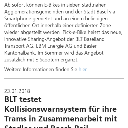
Ab sofort können E-Bikes in sieben stadtnahen
Agglomerations­gemeinden und der Stadt Basel via
Smartphone gemietet und an einem beliebigen
öffentlichen Ort innerhalb einer definierten Zone
wieder ab­gestellt werden. Pick-e-Bike heisst das neue,
innovative Sharing-An­gebot der BLT Baselland
Transport AG, EBM Energie AG und Basler
Kantonalbank. Im Sommer wird das Angebot
zusätzlich mit E-Scootern ergänzt.
Weitere Informationen finden Sie
hier
.
23.01.2018
BLT testet
Kollisionswarnsystem für ihre
Trams in Zusammenarbeit mit